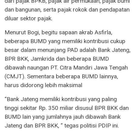
dari pajak BPKB, pajak air permukaan, pajak bumi
dan bangunan, serta pajak rokok dan pendapatan
diluar sektor pajak.
Menurut Bogi, begitu sapaan akrab Asfirla,
beberapa BUMD yang memiliki kontribusi cukup
besar dalam menunjang PAD adalah Bank Jateng,
BPR BKK, Jamkrida dan beberapa BUMD
dibawah naungan PT. Citra Mandiri Jawa Tengah
(CMJT). Sementara beberapa BUMD lainnya,
harus didorong lebih maksimal
“Bank Jateng memiliki kontribusi yang paling
tinggi sekitar Rp. 350 miliar disusul BPR BKK dan
BUMD lain yang jumlahnya jauh dibawah Bank
Jateng dan BPR BKK, ” tegas politisi PDIP ini.