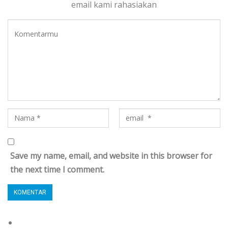
email kami rahasiakan
Save my name, email, and website in this browser for
the next time I comment.