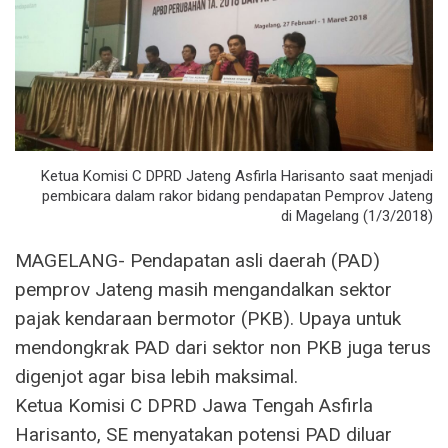
Ketua Komisi C DPRD Jateng Asfirla Harisanto saat menjadi
pembicara dalam rakor bidang pendapatan Pemprov Jateng
di Magelang (1/3/2018)
MAGELANG- Pendapatan asli daerah (PAD)
pemprov Jateng masih mengandalkan sektor
pajak kendaraan bermotor (PKB). Upaya untuk
mendongkrak PAD dari sektor non PKB juga terus
digenjot agar bisa lebih maksimal.
Ketua Komisi C DPRD Jawa Tengah Asfirla
Harisanto, SE menyatakan potensi PAD diluar