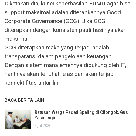
Dikatakan dia, kunci keberhasilan BUMD agar bisa
support maksimal adalah diterapkannya Good
Corporate Governance (GCG). Jika GCG
diterapkan dengan konsisten pasti hasilnya akan
maksimal.
GCG diterapkan maka yang terjadi adalah
transparansi dalam pengelolaan keuangan.
Dengan sistem manajemennya didukung oleh IT,
nantinya akan terluhat jelas dan akan terjadi
konnektifitas antar lini.
BACA BERITA LAIN
Ratusan Warga Padati Speling di Cilongok, Gus
Yasin Ingin…
4 Jul 2026