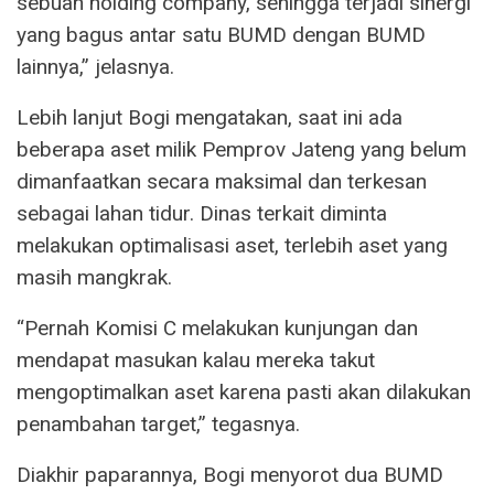
sebuah holding company, sehingga terjadi sinergi
yang bagus antar satu BUMD dengan BUMD
lainnya,” jelasnya.
Lebih lanjut Bogi mengatakan, saat ini ada
beberapa aset milik Pemprov Jateng yang belum
dimanfaatkan secara maksimal dan terkesan
sebagai lahan tidur. Dinas terkait diminta
melakukan optimalisasi aset, terlebih aset yang
masih mangkrak.
“Pernah Komisi C melakukan kunjungan dan
mendapat masukan kalau mereka takut
mengoptimalkan aset karena pasti akan dilakukan
penambahan target,” tegasnya.
Diakhir paparannya, Bogi menyorot dua BUMD