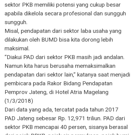
sektor PKB memiliki potensi yang cukup besar
apabila dikelola secara profesional dan sungguh
sungguh.
Misal, pendapatan dari sektor laba usaha yang
dilakukan oleh BUMD bisa kita dorong lebih
maksimal.
“Diakui PAD dari sektor PKB masih jadi andalan.
Namun kita harus berusaha memaksimalkan
pendapatan dari sektor lain,” katanya saat menjadi
pembicara pada Rakor Bidang Pendapatan
Pemprov Jateng, di Hotel Atria Magelang
(1/3/2018)
Dari data yang ada, tercatat pada tahun 2017
PAD Jateng sebesar Rp. 12,971 triliun. PAD dari
sektor PKB mencapai 40 persen, sisanya berasal