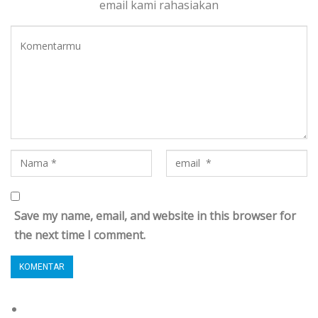
email kami rahasiakan
Save my name, email, and website in this browser for
the next time I comment.