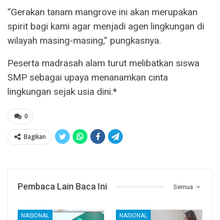
“Gerakan tanam mangrove ini akan merupakan
spirit bagi kami agar menjadi agen lingkungan di
wilayah masing-masing,” pungkasnya.
Peserta madrasah alam turut melibatkan siswa
SMP sebagai upaya menanamkan cinta
lingkungan sejak usia dini.*
0
Bagikan
Pembaca Lain Baca Ini
Semua
NASIONAL
NASIONAL