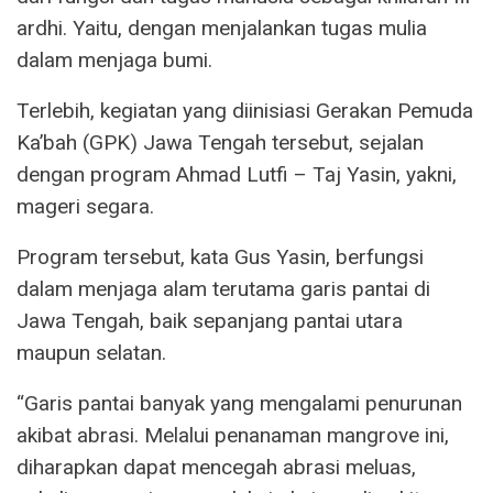
ardhi. Yaitu, dengan menjalankan tugas mulia
dalam menjaga bumi.
Terlebih, kegiatan yang diinisiasi Gerakan Pemuda
Ka’bah (GPK) Jawa Tengah tersebut, sejalan
dengan program Ahmad Lutfi – Taj Yasin, yakni,
mageri segara.
Program tersebut, kata Gus Yasin, berfungsi
dalam menjaga alam terutama garis pantai di
Jawa Tengah, baik sepanjang pantai utara
maupun selatan.
“Garis pantai banyak yang mengalami penurunan
akibat abrasi. Melalui penanaman mangrove ini,
diharapkan dapat mencegah abrasi meluas,