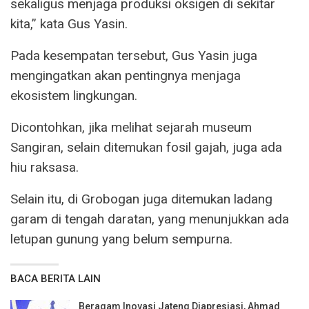
sekaligus menjaga produksi oksigen di sekitar
kita,” kata Gus Yasin.
Pada kesempatan tersebut, Gus Yasin juga
mengingatkan akan pentingnya menjaga
ekosistem lingkungan.
Dicontohkan, jika melihat sejarah museum
Sangiran, selain ditemukan fosil gajah, juga ada
hiu raksasa.
Selain itu, di Grobogan juga ditemukan ladang
garam di tengah daratan, yang menunjukkan ada
letupan gunung yang belum sempurna.
BACA BERITA LAIN
Beragam Inovasi Jateng Diapresiasi, Ahmad