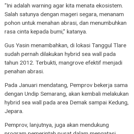
“Ini adalah warning agar kita menata ekosistem.
Salah satunya dengan mageri segara, menanam
pohon untuk menahan abrasi, dan menumbuhkan
rasa cinta kepada bumi,” katanya.
Gus Yasin menambahkan, di lokasi Tanggul Tlare
sudah pernah dilakukan hybrid sea wall pada
tahun 2012. Terbukti, mangrove efektif menjadi
penahan abrasi.
Pada Januari mendatang, Pemprov bekerja sama
dengan Undip Semarang, akan kembali melakukan
hybrid sea wall pada area Demak sampai Kedung,
Jepara.
Pemprov, lanjutnya, juga akan mendukung
program pemerintah pusat dalam mengatasi