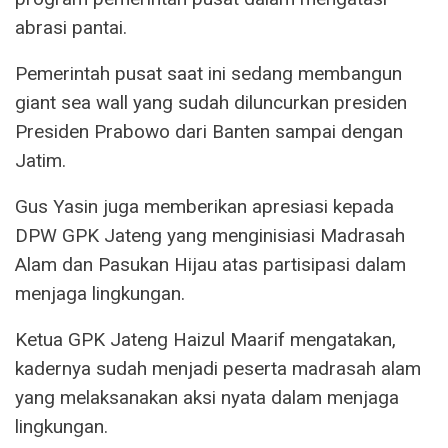
abrasi pantai.
Pemerintah pusat saat ini sedang membangun
giant sea wall yang sudah diluncurkan presiden
Presiden Prabowo dari Banten sampai dengan
Jatim.
Gus Yasin juga memberikan apresiasi kepada
DPW GPK Jateng yang menginisiasi Madrasah
Alam dan Pasukan Hijau atas partisipasi dalam
menjaga lingkungan.
Ketua GPK Jateng Haizul Maarif mengatakan,
kadernya sudah menjadi peserta madrasah alam
yang melaksanakan aksi nyata dalam menjaga
lingkungan.