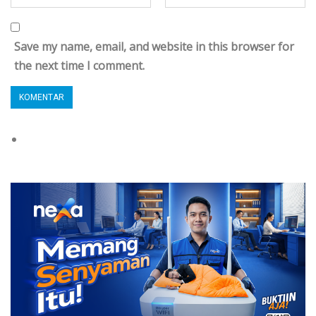
Save my name, email, and website in this browser for
the next time I comment.