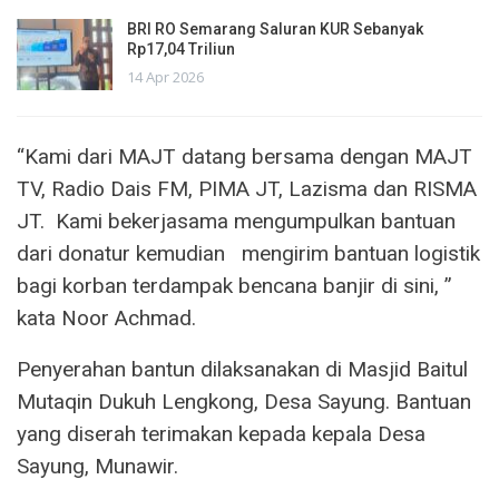
BRI RO Semarang Saluran KUR Sebanyak
Rp17,04 Triliun
14 Apr 2026
“Kami dari MAJT datang bersama dengan MAJT
TV, Radio Dais FM, PIMA JT, Lazisma dan RISMA
JT. Kami bekerjasama mengumpulkan bantuan
dari donatur kemudian mengirim bantuan logistik
bagi korban terdampak bencana banjir di sini, ”
kata Noor Achmad.
Penyerahan bantun dilaksanakan di Masjid Baitul
Mutaqin Dukuh Lengkong, Desa Sayung. Bantuan
yang diserah terimakan kepada kepala Desa
Sayung, Munawir.