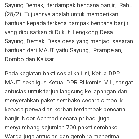
Sayung Demak, terdampak bencana banjir, Rabu
(28/2). Tujuannya adalah untuk memberikan
bantuan kepada terkena dampak bencana banjir
yang dipusatkan di Dukuh Lengkong Desa
Sayung, Demak. Desa desa yang menjadi sasaran
bantuan dari MAJT yaitu Sayung, Prampelan,
Dombo dan Kalisari.
Pada kegiatan bakti sosial kali ini, Ketua DPP
MAJT sekaligus Ketua DPR RI komisi VIII, sangat
antusias untuk terjun langsung ke lapangan dan
menyerahkan paket sembako secara simbolik
kepada perwakilan korban terdampak bencana
banjir. Noor Achmad secara pribadi juga
menyumbang sejumlah 700 paket sembako.
Warga juga antusias dan gembira menerima