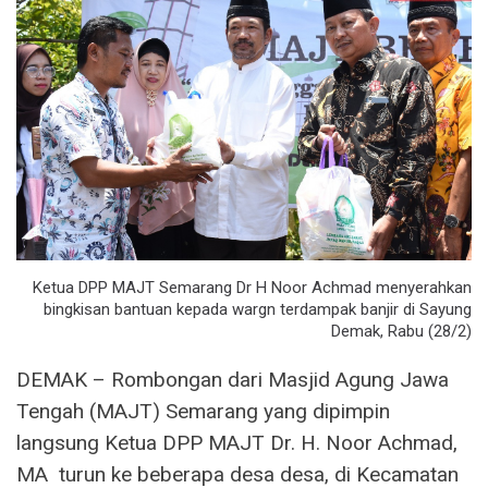
Ketua DPP MAJT Semarang Dr H Noor Achmad menyerahkan
bingkisan bantuan kepada wargn terdampak banjir di Sayung
Demak, Rabu (28/2)
DEMAK – Rombongan dari Masjid Agung Jawa
Tengah (MAJT) Semarang yang dipimpin
langsung Ketua DPP MAJT Dr. H. Noor Achmad,
MA turun ke beberapa desa desa, di Kecamatan