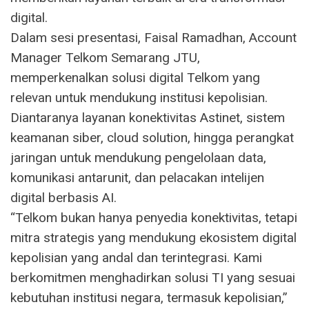
digital.
Dalam sesi presentasi, Faisal Ramadhan, Account
Manager Telkom Semarang JTU,
memperkenalkan solusi digital Telkom yang
relevan untuk mendukung institusi kepolisian.
Diantaranya layanan konektivitas Astinet, sistem
keamanan siber, cloud solution, hingga perangkat
jaringan untuk mendukung pengelolaan data,
komunikasi antarunit, dan pelacakan intelijen
digital berbasis AI.
“Telkom bukan hanya penyedia konektivitas, tetapi
mitra strategis yang mendukung ekosistem digital
kepolisian yang andal dan terintegrasi. Kami
berkomitmen menghadirkan solusi TI yang sesuai
kebutuhan institusi negara, termasuk kepolisian,”