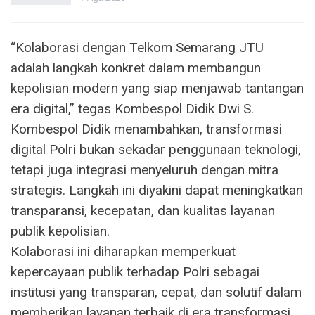
“Kolaborasi dengan Telkom Semarang JTU
adalah langkah konkret dalam membangun
kepolisian modern yang siap menjawab tantangan
era digital,” tegas Kombespol Didik Dwi S.
Kombespol Didik menambahkan, transformasi
digital Polri bukan sekadar penggunaan teknologi,
tetapi juga integrasi menyeluruh dengan mitra
strategis. Langkah ini diyakini dapat meningkatkan
transparansi, kecepatan, dan kualitas layanan
publik kepolisian.
Kolaborasi ini diharapkan memperkuat
kepercayaan publik terhadap Polri sebagai
institusi yang transparan, cepat, dan solutif dalam
memberikan layanan terbaik di era transformasi