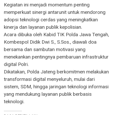
Kegiatan ini menjadi momentum penting
memperkuat sinergi antarunit untuk mendorong
adopsi teknologi cerdas yang meningkatkan
kinerja dan layanan publik kepolisian.
Acara dibuka oleh Kabid TIK Polda Jawa Tengah,
Kombespol Didik Dwi S., S.Sos., diawali doa
bersama dan sambutan motivasi yang
menekankan pentingnya pembaruan infrastruktur
digital Polri.
Dikatakan, Polda Jateng berkomitmen melakukan
transformasi digital menyeluruh, mulai dari
sistem, SDM, hingga jaringan teknologi informasi
yang mendukung layanan publik berbasis
teknologi.