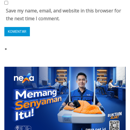
Save my name, email, and website in this browser for
the next time I comment.