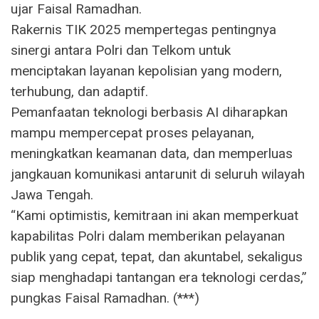
ujar Faisal Ramadhan.
Rakernis TIK 2025 mempertegas pentingnya
sinergi antara Polri dan Telkom untuk
menciptakan layanan kepolisian yang modern,
terhubung, dan adaptif.
Pemanfaatan teknologi berbasis AI diharapkan
mampu mempercepat proses pelayanan,
meningkatkan keamanan data, dan memperluas
jangkauan komunikasi antarunit di seluruh wilayah
Jawa Tengah.
“Kami optimistis, kemitraan ini akan memperkuat
kapabilitas Polri dalam memberikan pelayanan
publik yang cepat, tepat, dan akuntabel, sekaligus
siap menghadapi tantangan era teknologi cerdas,”
pungkas Faisal Ramadhan. (***)