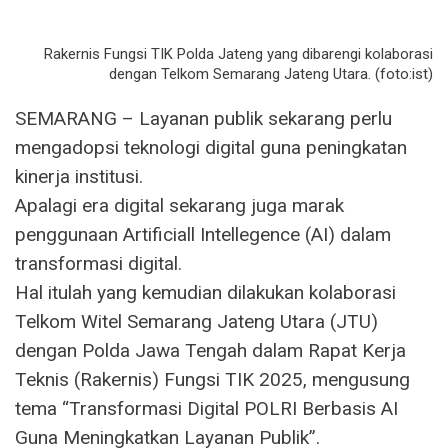
Rakernis Fungsi TIK Polda Jateng yang dibarengi kolaborasi
dengan Telkom Semarang Jateng Utara. (foto:ist)
SEMARANG – Layanan publik sekarang perlu
mengadopsi teknologi digital guna peningkatan
kinerja institusi.
Apalagi era digital sekarang juga marak
penggunaan Artificiall Intellegence (AI) dalam
transformasi digital.
Hal itulah yang kemudian dilakukan kolaborasi
Telkom Witel Semarang Jateng Utara (JTU)
dengan Polda Jawa Tengah dalam Rapat Kerja
Teknis (Rakernis) Fungsi TIK 2025, mengusung
tema “Transformasi Digital POLRI Berbasis AI
Guna Meningkatkan Layanan Publik”.