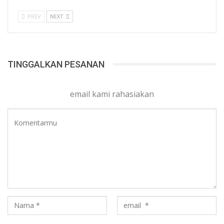
PREV
NEXT
TINGGALKAN PESANAN
email kami rahasiakan