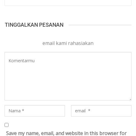
TINGGALKAN PESANAN
email kami rahasiakan
Save my name, email, and website in this browser for