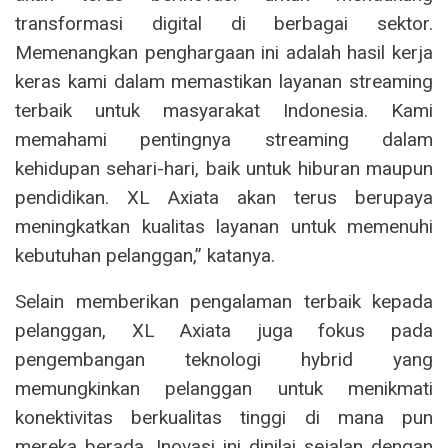
transformasi digital di berbagai sektor.
Memenangkan penghargaan ini adalah hasil kerja
keras kami dalam memastikan layanan streaming
terbaik untuk masyarakat Indonesia. Kami
memahami pentingnya streaming dalam
kehidupan sehari-hari, baik untuk hiburan maupun
pendidikan. XL Axiata akan terus berupaya
meningkatkan kualitas layanan untuk memenuhi
kebutuhan pelanggan,” katanya.
Selain memberikan pengalaman terbaik kepada
pelanggan, XL Axiata juga fokus pada
pengembangan teknologi hybrid yang
memungkinkan pelanggan untuk menikmati
konektivitas berkualitas tinggi di mana pun
mereka berada. Inovasi ini dinilai sejalan dengan