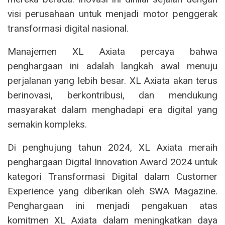
visi perusahaan untuk menjadi motor penggerak
transformasi digital nasional.
Manajemen XL Axiata percaya bahwa
penghargaan ini adalah langkah awal menuju
perjalanan yang lebih besar. XL Axiata akan terus
berinovasi, berkontribusi, dan mendukung
masyarakat dalam menghadapi era digital yang
semakin kompleks.
Di penghujung tahun 2024, XL Axiata meraih
penghargaan Digital Innovation Award 2024 untuk
kategori Transformasi Digital dalam Customer
Experience yang diberikan oleh SWA Magazine.
Penghargaan ini menjadi pengakuan atas
komitmen XL Axiata dalam meningkatkan daya