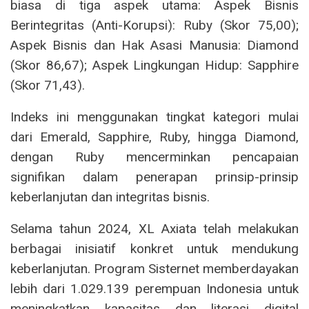
biasa di tiga aspek utama: Aspek Bisnis
Berintegritas (Anti-Korupsi): Ruby (Skor 75,00);
Aspek Bisnis dan Hak Asasi Manusia: Diamond
(Skor 86,67); Aspek Lingkungan Hidup: Sapphire
(Skor 71,43).
Indeks ini menggunakan tingkat kategori mulai
dari Emerald, Sapphire, Ruby, hingga Diamond,
dengan Ruby mencerminkan pencapaian
signifikan dalam penerapan prinsip-prinsip
keberlanjutan dan integritas bisnis.
Selama tahun 2024, XL Axiata telah melakukan
berbagai inisiatif konkret untuk mendukung
keberlanjutan. Program Sisternet memberdayakan
lebih dari 1.029.139 perempuan Indonesia untuk
meningkatkan kapasitas dan literasi digital