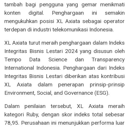
tambah bagi pengguna yang gemar menikmati
konten digital. Penghargaan ini semakin
mengukuhkan posisi XL Axiata sebagai operator
terdepan di industri telekomunikasi Indonesia.
XL Axiata turut meraih penghargaan dalam Indeks
Integritas Bisnis Lestari 2024 yang disusun oleh
Tempo Data Science dan Transparency
International Indonesia. Penghargaan dari Indeks
Integritas Bisnis Lestari diberikan atas kontribusi
XL Axiata dalam penerapan prinsip-prinsip
Environment, Social, and Governance (ESG).
Dalam penilaian tersebut, XL Axiata meraih
kategori Ruby, dengan skor indeks total sebesar
78,95. Perusahaan ini menunjukkan performa luar