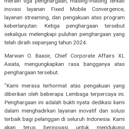
meraih tiga penghargaan, masing-masing terkait
inovasi layanan Fixed Mobile Convergence,
layanan streaming, dan pengakuan atas program
keberlanjutan. Ketiga penghargaan tersebut
sekaligus melengkapi puluhan penghargaan yang
telah diraih sepanjang tahun 2024.
Marwan O. Baasir, Chief Corporate Affairs XL
Axiata, mengungkapkan rasa bangganya atas
penghargaan tersebut.
“Kami merasa terhormat atas pengakuan yang
diberikan oleh beberapa Lembaga terpercaya ini.
Penghargaan ini adalah bukti nyata dedikasi kami
dalam menghadirkan layanan inovatif dan solusi
terbaik bagi pelanggan di seluruh Indonesia. Kami
akan terus berinovasi untuk mendukung