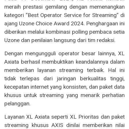
meraih prestasi gemilang dengan memenangkan
kategori “Best Operator Service for Streaming” di
ajang Uzone Choice Award 2024. Penghargaan ini
diberikan melalui kombinasi polling pembaca setia
Uzone dan penilaian langsung dari tim redaksi.
Dengan mengungguli operator besar lainnya, XL
Axiata berhasil membuktikan keandalannya dalam
memberikan layanan streaming terbaik. Hal ini
tidak terlepas dari jaringan berkualitas tinggi,
kecepatan internet yang konsisten, dan paket data
khusus untuk streaming yang menarik perhatian
pelanggan.
Layanan XL Axiata seperti XL Prioritas dan paket
streaming khusus AXIS dinilai memberikan nilai