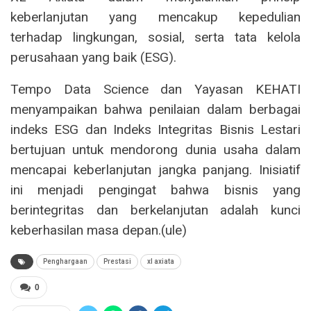
keberlanjutan yang mencakup kepedulian
terhadap lingkungan, sosial, serta tata kelola
perusahaan yang baik (ESG).
Tempo Data Science dan Yayasan KEHATI
menyampaikan bahwa penilaian dalam berbagai
indeks ESG dan Indeks Integritas Bisnis Lestari
bertujuan untuk mendorong dunia usaha dalam
mencapai keberlanjutan jangka panjang. Inisiatif
ini menjadi pengingat bahwa bisnis yang
berintegritas dan berkelanjutan adalah kunci
keberhasilan masa depan.(ule)
Penghargaan
Prestasi
xl axiata
0