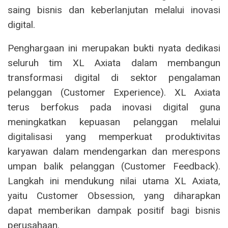
saing bisnis dan keberlanjutan melalui inovasi
digital.
Penghargaan ini merupakan bukti nyata dedikasi
seluruh tim XL Axiata dalam membangun
transformasi digital di sektor pengalaman
pelanggan (Customer Experience). XL Axiata
terus berfokus pada inovasi digital guna
meningkatkan kepuasan pelanggan melalui
digitalisasi yang memperkuat produktivitas
karyawan dalam mendengarkan dan merespons
umpan balik pelanggan (Customer Feedback).
Langkah ini mendukung nilai utama XL Axiata,
yaitu Customer Obsession, yang diharapkan
dapat memberikan dampak positif bagi bisnis
perusahaan.