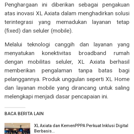
Penghargaan ini diberikan sebagai pengakuan
atas inovasi XL Axiata dalam menghadirkan solusi
terintegrasi yang memadukan layanan tetap
(fixed) dan seluler (mobile).
Melalui teknologi canggih dan layanan yang
menyatukan konektivitas broadband rumah
dengan mobilitas seluler, XL Axiata berhasil
memberikan pengalaman tanpa batas bagi
pelanggannya. Produk unggulan seperti XL Home
dan layanan mobile yang dirancang untuk saling
melengkapi menjadi dasar pencapaian ini.
BACA BERITA LAIN
XL Axiata dan KemenPPPA Perkuat Inklusi Digital
Berbasis…