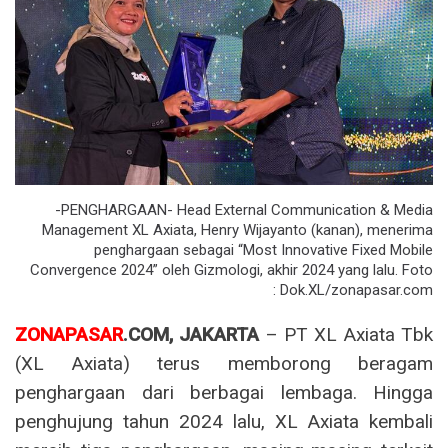
-PENGHARGAAN- Head External Communication & Media
Management XL Axiata, Henry Wijayanto (kanan), menerima
penghargaan sebagai “Most Innovative Fixed Mobile
Convergence 2024” oleh Gizmologi, akhir 2024 yang lalu. Foto
: Dok.XL/zonapasar.com
ZONAPASAR
.COM, JAKARTA
– PT XL Axiata Tbk
(XL Axiata) terus memborong beragam
penghargaan dari berbagai lembaga. Hingga
penghujung tahun 2024 lalu, XL Axiata kembali