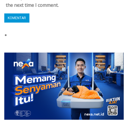
the next time I comment.