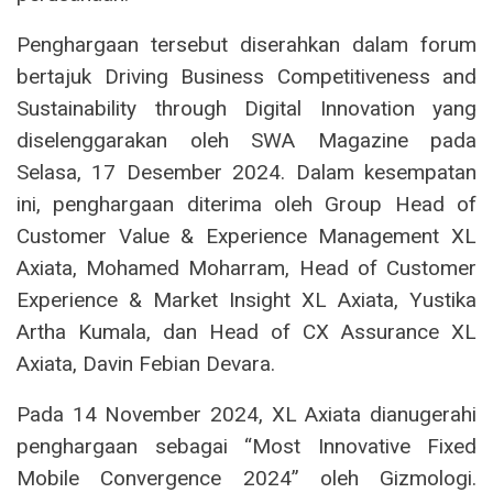
Penghargaan tersebut diserahkan dalam forum
bertajuk Driving Business Competitiveness and
Sustainability through Digital Innovation yang
diselenggarakan oleh SWA Magazine pada
Selasa, 17 Desember 2024. Dalam kesempatan
ini, penghargaan diterima oleh Group Head of
Customer Value & Experience Management XL
Axiata, Mohamed Moharram, Head of Customer
Experience & Market Insight XL Axiata, Yustika
Artha Kumala, dan Head of CX Assurance XL
Axiata, Davin Febian Devara.
Pada 14 November 2024, XL Axiata dianugerahi
penghargaan sebagai “Most Innovative Fixed
Mobile Convergence 2024” oleh Gizmologi.