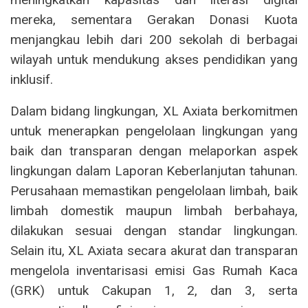
mereka, sementara Gerakan Donasi Kuota
menjangkau lebih dari 200 sekolah di berbagai
wilayah untuk mendukung akses pendidikan yang
inklusif.
Dalam bidang lingkungan, XL Axiata berkomitmen
untuk menerapkan pengelolaan lingkungan yang
baik dan transparan dengan melaporkan aspek
lingkungan dalam Laporan Keberlanjutan tahunan.
Perusahaan memastikan pengelolaan limbah, baik
limbah domestik maupun limbah berbahaya,
dilakukan sesuai dengan standar lingkungan.
Selain itu, XL Axiata secara akurat dan transparan
mengelola inventarisasi emisi Gas Rumah Kaca
(GRK) untuk Cakupan 1, 2, dan 3, serta