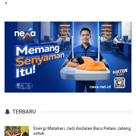
TERBARU
Energi Matahari Jadi Andalan Baru Petani Jateng
untuk…