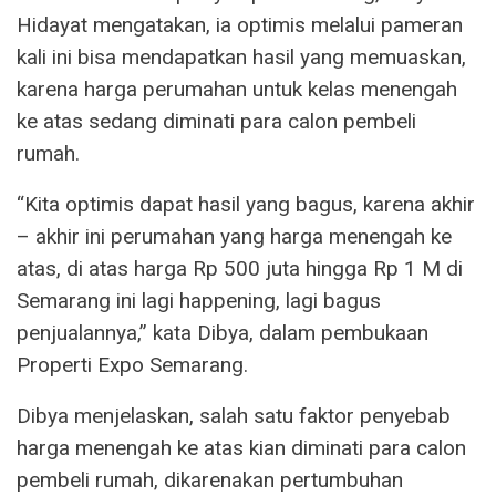
Hidayat mengatakan, ia optimis melalui pameran
kali ini bisa mendapatkan hasil yang memuaskan,
karena harga perumahan untuk kelas menengah
ke atas sedang diminati para calon pembeli
rumah.
“Kita optimis dapat hasil yang bagus, karena akhir
– akhir ini perumahan yang harga menengah ke
atas, di atas harga Rp 500 juta hingga Rp 1 M di
Semarang ini lagi happening, lagi bagus
penjualannya,” kata Dibya, dalam pembukaan
Properti Expo Semarang.
Dibya menjelaskan, salah satu faktor penyebab
harga menengah ke atas kian diminati para calon
pembeli rumah, dikarenakan pertumbuhan