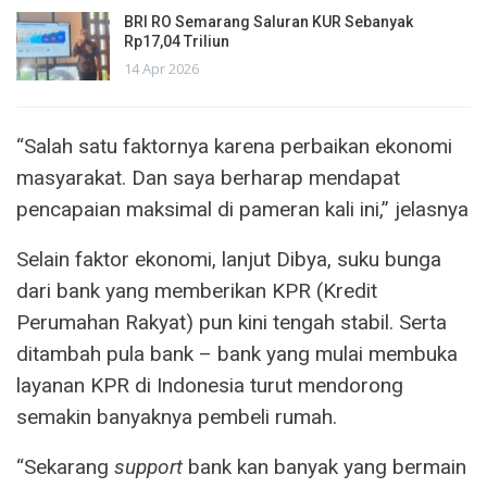
BRI RO Semarang Saluran KUR Sebanyak
Rp17,04 Triliun
14 Apr 2026
“Salah satu faktornya karena perbaikan ekonomi
masyarakat. Dan saya berharap mendapat
pencapaian maksimal di pameran kali ini,” jelasnya
Selain faktor ekonomi, lanjut Dibya, suku bunga
dari bank yang memberikan KPR (Kredit
Perumahan Rakyat) pun kini tengah stabil. Serta
ditambah pula bank – bank yang mulai membuka
layanan KPR di Indonesia turut mendorong
semakin banyaknya pembeli rumah.
“Sekarang
support
bank kan banyak yang bermain