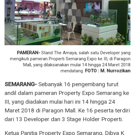
PAMERAN-
Stand The Amaya, salah satu Developer yang
mengikuti pameran Properti Semarang Expo ke III, di Paragon
Mall, yang dilaksanakan mulai 14 hingga 24 Maret 2018
mendatang.
FOTO : M. Nurrozikan
SEMARANG-
Sebanyak 16 pengembang turut
andil dalam pameran Property Expo Semarang ke
III, yang diadakan mulai hari ini 14 hingga 24
Maret 2018 di Paragon Mall. Ke 16 peserta terdiri
dari 13 Developer dan 3 Stage Holder Properti.
Ketua Panitia Property Expo Semarang, Dibya K