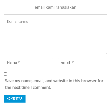
email kami rahasiakan
Save my name, email, and website in this browser for
the next time I comment.