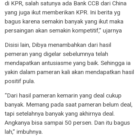
di KPR, salah satunya ada Bank CCB dari China
yang juga ikut memberikan KPR. Ini berita yg
bagus karena semakin banyak yang ikut maka
persaingan akan semakin kompetitif,” ujarnya
Disisi lain, Dibya menambahkan dari hasil
pemeran yang digelar sebelumnya telah
mendapatkan antusiasme yang baik. Sehingga ia
yakin dalam pameran kali akan mendapatkan hasil
positif pula.
“Dari hasil pameran kemarin yang deal cukup
banyak. Memang pada saat pameran belum deal,
tapi setelahnya banyak yang akhirnya deal.
Angkanya bisa sampai 50 persen. Dan itu bagus
lah,” imbuhnya.