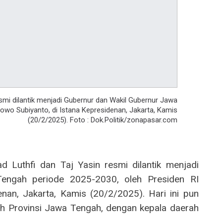
mi dilantik menjadi Gubernur dan Wakil Gubernur Jawa
owo Subiyanto, di Istana Kepresidenan, Jakarta, Kamis
(20/2/2025). Foto : Dok.Politik/zonapasar.com
Luthfi dan Taj Yasin resmi dilantik menjadi
engah periode 2025-2030, oleh Presiden RI
nan, Jakarta, Kamis (20/2/2025). Hari ini pun
ah Provinsi Jawa Tengah, dengan kepala daerah