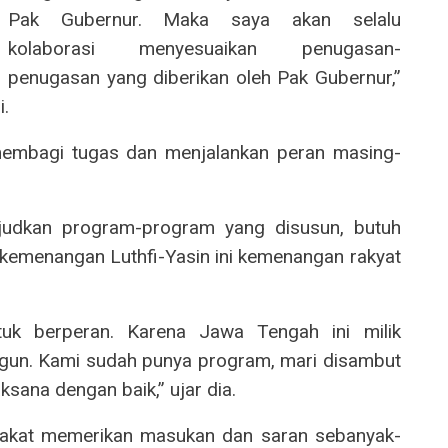
Pak Gubernur. Maka saya akan selalu
kolaborasi menyesuaikan penugasan-
penugasan yang diberikan oleh Pak Gubernur,”
i.
 membagi tugas dan menjalankan peran masing-
judkan program-program yang disusun, butuh
 kemenangan Luthfi-Yasin ini kemenangan rakyat
uk berperan. Karena Jawa Tengah ini milik
gun. Kami sudah punya program, mari disambut
sana dengan baik,” ujar dia.
rakat memerikan masukan dan saran sebanyak-