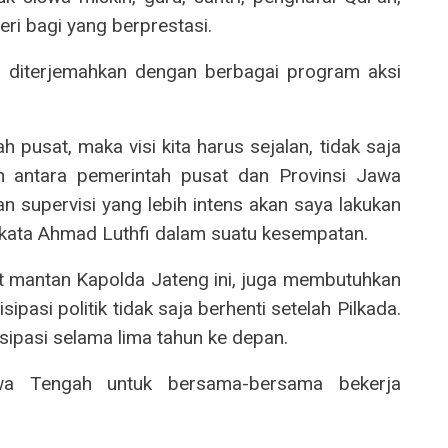
eri bagi yang berprestasi.
n diterjemahkan dengan berbagai program aksi
 pusat, maka visi kita harus sejalan, tidak saja
 antara pemerintah pusat dan Provinsi Jawa
n supervisi yang lebih intens akan saya lakukan
kata Ahmad Luthfi dalam suatu kesempatan.
ut mantan Kapolda Jateng ini, juga membutuhkan
sipasi politik tidak saja berhenti setelah Pilkada.
isipasi selama lima tahun ke depan.
a Tengah untuk bersama-bersama bekerja