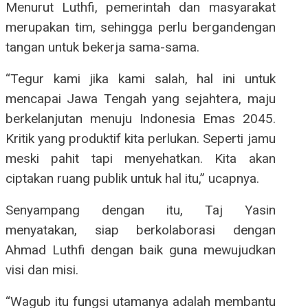
Menurut Luthfi, pemerintah dan masyarakat
merupakan tim, sehingga perlu bergandengan
tangan untuk bekerja sama-sama.
“Tegur kami jika kami salah, hal ini untuk
mencapai Jawa Tengah yang sejahtera, maju
berkelanjutan menuju Indonesia Emas 2045.
Kritik yang produktif kita perlukan. Seperti jamu
meski pahit tapi menyehatkan. Kita akan
ciptakan ruang publik untuk hal itu,” ucapnya.
Senyampang dengan itu, Taj Yasin
menyatakan, siap berkolaborasi dengan
Ahmad Luthfi dengan baik guna mewujudkan
visi dan misi.
“Wagub itu fungsi utamanya adalah membantu