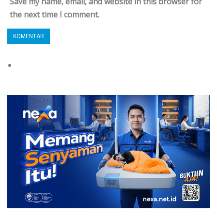
Save my name, email, and website in this browser for
the next time I comment.