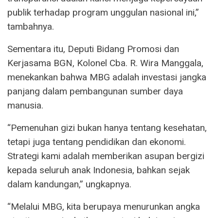
publik terhadap program unggulan nasional ini,”
tambahnya.
Sementara itu, Deputi Bidang Promosi dan
Kerjasama BGN, Kolonel Cba. R. Wira Manggala,
menekankan bahwa MBG adalah investasi jangka
panjang dalam pembangunan sumber daya
manusia.
“Pemenuhan gizi bukan hanya tentang kesehatan,
tetapi juga tentang pendidikan dan ekonomi.
Strategi kami adalah memberikan asupan bergizi
kepada seluruh anak Indonesia, bahkan sejak
dalam kandungan,” ungkapnya.
“Melalui MBG, kita berupaya menurunkan angka