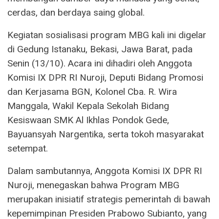
cerdas, dan berdaya saing global.
Kegiatan sosialisasi program MBG kali ini digelar
di Gedung Istanaku, Bekasi, Jawa Barat, pada
Senin (13/10). Acara ini dihadiri oleh Anggota
Komisi IX DPR RI Nuroji, Deputi Bidang Promosi
dan Kerjasama BGN, Kolonel Cba. R. Wira
Manggala, Wakil Kepala Sekolah Bidang
Kesiswaan SMK Al Ikhlas Pondok Gede,
Bayuansyah Nargentika, serta tokoh masyarakat
setempat.
Dalam sambutannya, Anggota Komisi IX DPR RI
Nuroji, menegaskan bahwa Program MBG
merupakan inisiatif strategis pemerintah di bawah
kepemimpinan Presiden Prabowo Subianto, yang