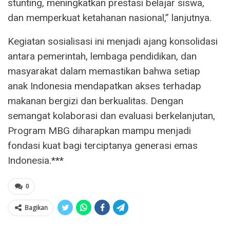
stunting, meningkatkan prestasi belajar siswa,
dan memperkuat ketahanan nasional,” lanjutnya.
Kegiatan sosialisasi ini menjadi ajang konsolidasi
antara pemerintah, lembaga pendidikan, dan
masyarakat dalam memastikan bahwa setiap
anak Indonesia mendapatkan akses terhadap
makanan bergizi dan berkualitas. Dengan
semangat kolaborasi dan evaluasi berkelanjutan,
Program MBG diharapkan mampu menjadi
fondasi kuat bagi terciptanya generasi emas
Indonesia.***
0
Bagikan