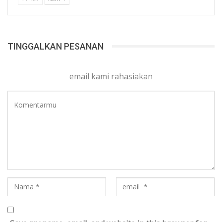
TINGGALKAN PESANAN
email kami rahasiakan