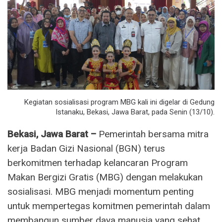
Kegiatan sosialisasi program MBG kali ini digelar di Gedung
Istanaku, Bekasi, Jawa Barat, pada Senin (13/10).
Bekasi, Jawa Barat –
Pemerintah bersama mitra
kerja Badan Gizi Nasional (BGN) terus
berkomitmen terhadap kelancaran Program
Makan Bergizi Gratis (MBG) dengan melakukan
sosialisasi. MBG menjadi momentum penting
untuk mempertegas komitmen pemerintah dalam
membangun sumber daya manusia yang sehat,