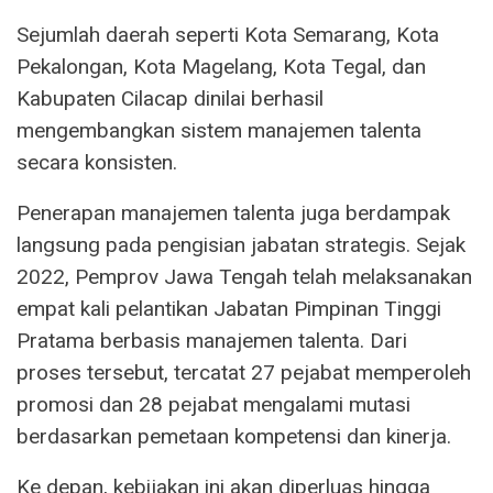
Sejumlah daerah seperti Kota Semarang, Kota
Pekalongan, Kota Magelang, Kota Tegal, dan
Kabupaten Cilacap dinilai berhasil
mengembangkan sistem manajemen talenta
secara konsisten.
Penerapan manajemen talenta juga berdampak
langsung pada pengisian jabatan strategis. Sejak
2022, Pemprov Jawa Tengah telah melaksanakan
empat kali pelantikan Jabatan Pimpinan Tinggi
Pratama berbasis manajemen talenta. Dari
proses tersebut, tercatat 27 pejabat memperoleh
promosi dan 28 pejabat mengalami mutasi
berdasarkan pemetaan kompetensi dan kinerja.
Ke depan, kebijakan ini akan diperluas hingga