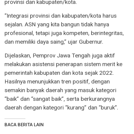
provinsi dan kabupaten/kota.
“Integrasi provinsi dan kabupaten/kota harus
sejalan. ASN yang kita bangun tidak hanya
profesional, tetapi juga kompeten, berintegritas,
dan memiliki daya saing,” ujar Gubernur.
Dijelaskan, Pemprov Jawa Tengah juga aktif
melakukan asistensi penerapan sistem merit ke
pemerintah kabupaten dan kota sejak 2022.
Hasilnya menunjukkan tren positif, dengan
semakin banyak daerah yang masuk kategori
“baik” dan “sangat baik”, serta berkurangnya
daerah dengan kategori “kurang” dan “buruk”.
BACA BERITA LAIN