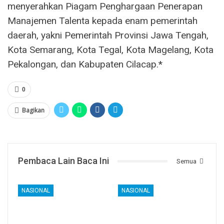
menyerahkan Piagam Penghargaan Penerapan
Manajemen Talenta kepada enam pemerintah
daerah, yakni Pemerintah Provinsi Jawa Tengah,
Kota Semarang, Kota Tegal, Kota Magelang, Kota
Pekalongan, dan Kabupaten Cilacap.*
0
Bagikan
Pembaca Lain Baca Ini
Semua
NASIONAL
NASIONAL