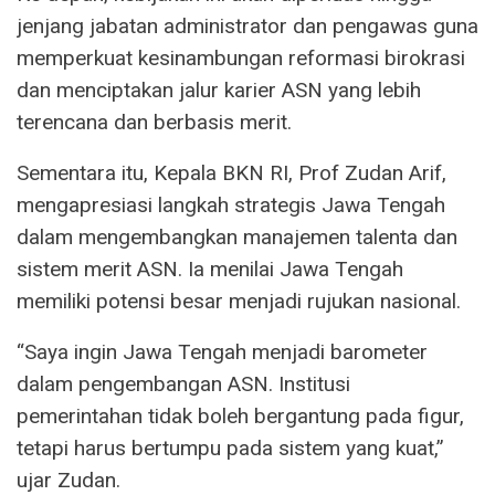
jenjang jabatan administrator dan pengawas guna
memperkuat kesinambungan reformasi birokrasi
dan menciptakan jalur karier ASN yang lebih
terencana dan berbasis merit.
Sementara itu, Kepala BKN RI, Prof Zudan Arif,
mengapresiasi langkah strategis Jawa Tengah
dalam mengembangkan manajemen talenta dan
sistem merit ASN. Ia menilai Jawa Tengah
memiliki potensi besar menjadi rujukan nasional.
“Saya ingin Jawa Tengah menjadi barometer
dalam pengembangan ASN. Institusi
pemerintahan tidak boleh bergantung pada figur,
tetapi harus bertumpu pada sistem yang kuat,”
ujar Zudan.