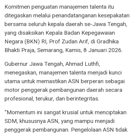
Komitmen penguatan manajemen talenta itu
ditegaskan melalui penandatanganan kesepakatan
bersama seluruh kepala daerah se-Jawa Tengah,
yang disaksikan Kepala Badan Kepegawaian
Negara (BKN) RI, Prof Zudan Arif, di Gradhika
Bhakti Praja, Semarang, Kamis, 8 Januari 2026.
Gubernur Jawa Tengah, Ahmad Luthfi,
menegaskan, manajemen talenta menjadi kunci
utama untuk memastikan ASN berperan sebagai
motor penggerak pembangunan daerah secara
profesional, terukur, dan berintegritas.
“Momentum ini sangat krusial untuk menciptakan
SDM, khususnya ASN, yang mampu menjadi
penggerak pembangunan. Pengelolaan ASN tidak