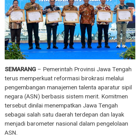
SEMARANG
– Pemerintah Provinsi Jawa Tengah
terus memperkuat reformasi birokrasi melalui
pengembangan manajemen talenta aparatur sipil
negara (ASN) berbasis sistem merit. Komitmen
tersebut dinilai menempatkan Jawa Tengah
sebagai salah satu daerah terdepan dan layak
menjadi barometer nasional dalam pengelolaan
ASN.