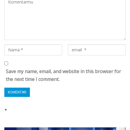
Save my name, email, and website in this browser for
the next time I comment.