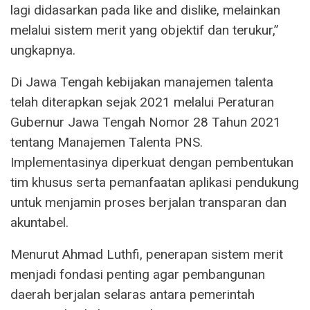
lagi didasarkan pada like and dislike, melainkan
melalui sistem merit yang objektif dan terukur,”
ungkapnya.
Di Jawa Tengah kebijakan manajemen talenta
telah diterapkan sejak 2021 melalui Peraturan
Gubernur Jawa Tengah Nomor 28 Tahun 2021
tentang Manajemen Talenta PNS.
Implementasinya diperkuat dengan pembentukan
tim khusus serta pemanfaatan aplikasi pendukung
untuk menjamin proses berjalan transparan dan
akuntabel.
Menurut Ahmad Luthfi, penerapan sistem merit
menjadi fondasi penting agar pembangunan
daerah berjalan selaras antara pemerintah