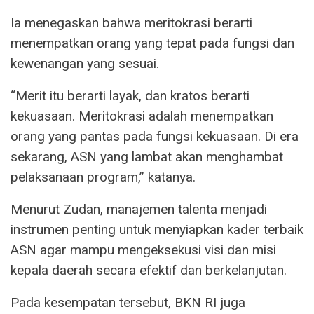
Ia menegaskan bahwa meritokrasi berarti
menempatkan orang yang tepat pada fungsi dan
kewenangan yang sesuai.
“Merit itu berarti layak, dan kratos berarti
kekuasaan. Meritokrasi adalah menempatkan
orang yang pantas pada fungsi kekuasaan. Di era
sekarang, ASN yang lambat akan menghambat
pelaksanaan program,” katanya.
Menurut Zudan, manajemen talenta menjadi
instrumen penting untuk menyiapkan kader terbaik
ASN agar mampu mengeksekusi visi dan misi
kepala daerah secara efektif dan berkelanjutan.
Pada kesempatan tersebut, BKN RI juga