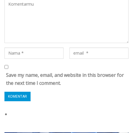
Save my name, email, and website in this browser for
the next time I comment.