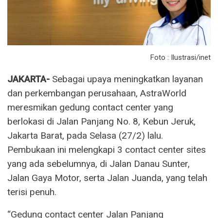
Foto : Ilustrasi/inet
JAKARTA-
Sebagai upaya meningkatkan layanan
dan perkembangan perusahaan, AstraWorld
meresmikan gedung contact center yang
berlokasi di Jalan Panjang No. 8, Kebun Jeruk,
Jakarta Barat, pada Selasa (27/2) lalu.
Pembukaan ini melengkapi 3 contact center sites
yang ada sebelumnya, di Jalan Danau Sunter,
Jalan Gaya Motor, serta Jalan Juanda, yang telah
terisi penuh.
“Gedung contact center Jalan Panjang