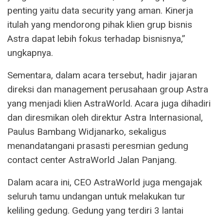
penting yaitu data security yang aman. Kinerja
itulah yang mendorong pihak klien grup bisnis
Astra dapat lebih fokus terhadap bisnisnya,”
ungkapnya.
Sementara, dalam acara tersebut, hadir jajaran
direksi dan management perusahaan group Astra
yang menjadi klien AstraWorld. Acara juga dihadiri
dan diresmikan oleh direktur Astra Internasional,
Paulus Bambang Widjanarko, sekaligus
menandatangani prasasti peresmian gedung
contact center AstraWorld Jalan Panjang.
Dalam acara ini, CEO AstraWorld juga mengajak
seluruh tamu undangan untuk melakukan tur
keliling gedung. Gedung yang terdiri 3 lantai