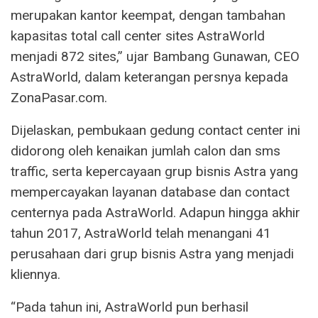
merupakan kantor keempat, dengan tambahan
kapasitas total call center sites AstraWorld
menjadi 872 sites,” ujar Bambang Gunawan, CEO
AstraWorld, dalam keterangan persnya kepada
ZonaPasar.com.
Dijelaskan, pembukaan gedung contact center ini
didorong oleh kenaikan jumlah calon dan sms
traffic, serta kepercayaan grup bisnis Astra yang
mempercayakan layanan database dan contact
centernya pada AstraWorld. Adapun hingga akhir
tahun 2017, AstraWorld telah menangani 41
perusahaan dari grup bisnis Astra yang menjadi
kliennya.
“Pada tahun ini, AstraWorld pun berhasil