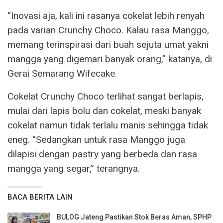
“Inovasi aja, kali ini rasanya cokelat lebih renyah
pada varian Crunchy Choco. Kalau rasa Manggo,
memang terinspirasi dari buah sejuta umat yakni
mangga yang digemari banyak orang,” katanya, di
Gerai Semarang Wifecake.
Cokelat Crunchy Choco terlihat sangat berlapis,
mulai dari lapis bolu dan cokelat, meski banyak
cokelat namun tidak terlalu manis sehingga tidak
eneg. “Sedangkan untuk rasa Manggo juga
dilapisi dengan pastry yang berbeda dan rasa
mangga yang segar,” terangnya.
BACA BERITA LAIN
BULOG Jateng Pastikan Stok Beras Aman, SPHP