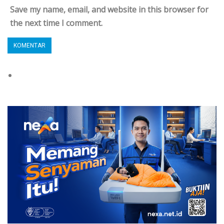
Save my name, email, and website in this browser for
the next time I comment.