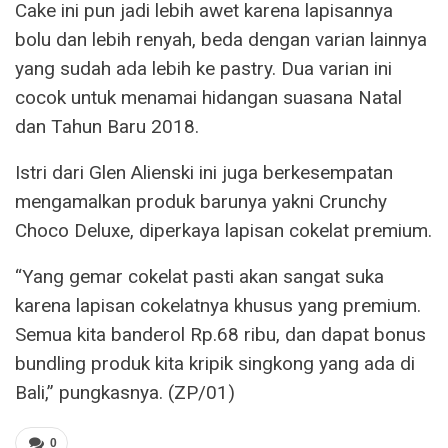
Cake ini pun jadi lebih awet karena lapisannya
bolu dan lebih renyah, beda dengan varian lainnya
yang sudah ada lebih ke pastry. Dua varian ini
cocok untuk menamai hidangan suasana Natal
dan Tahun Baru 2018.
Istri dari Glen Alienski ini juga berkesempatan
mengamalkan produk barunya yakni Crunchy
Choco Deluxe, diperkaya lapisan cokelat premium.
“Yang gemar cokelat pasti akan sangat suka
karena lapisan cokelatnya khusus yang premium.
Semua kita banderol Rp.68 ribu, dan dapat bonus
bundling produk kita kripik singkong yang ada di
Bali,” pungkasnya. (ZP/01)
0