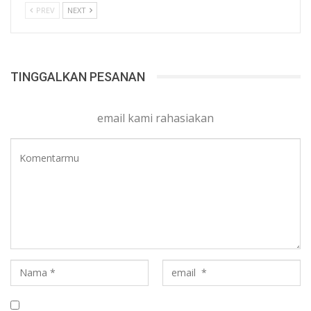
PREV
NEXT
TINGGALKAN PESANAN
email kami rahasiakan