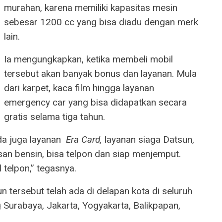
murahan, karena memiliki kapasitas mesin
sebesar 1200 cc yang bisa diadu dengan merk
lain.
Ia mengungkapkan, ketika membeli mobil
tersebut akan banyak bonus dan layanan. Mula
dari karpet, kaca film hingga layanan
emergency car yang bisa didapatkan secara
gratis selama tiga tahun.
da juga layanan
Era Card,
layanan siaga Datsun,
an bensin, bisa telpon dan siap menjemput.
 telpon,” tegasnya.
n tersebut telah ada di delapan kota di seluruh
 Surabaya, Jakarta, Yogyakarta, Balikpapan,