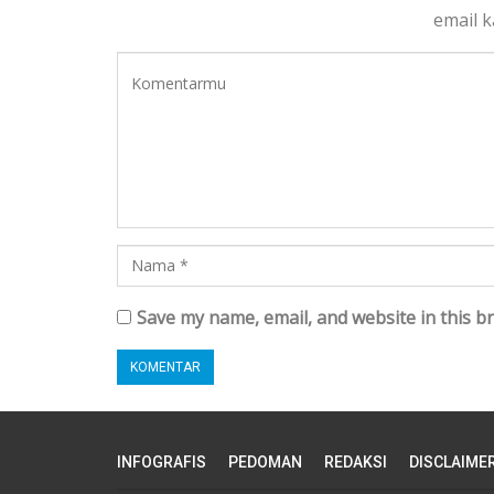
email 
Save my name, email, and website in this b
INFOGRAFIS
PEDOMAN
REDAKSI
DISCLAIME