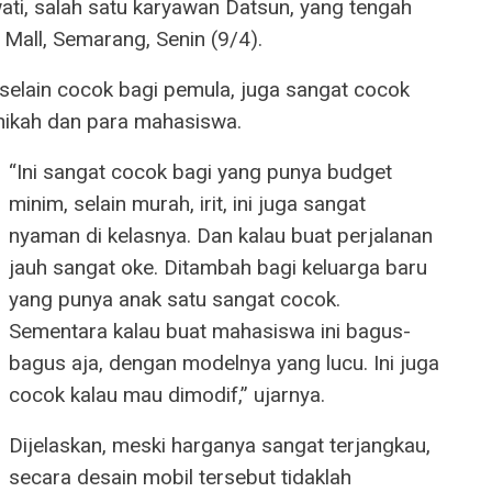
ati, salah satu karyawan Datsun, yang tengah
Mall, Semarang, Senin (9/4).
 selain cocok bagi pemula, juga sangat cocok
ikah dan para mahasiswa.
“Ini sangat cocok bagi yang punya budget
minim, selain murah, irit, ini juga sangat
nyaman di kelasnya. Dan kalau buat perjalanan
jauh sangat oke. Ditambah bagi keluarga baru
yang punya anak satu sangat cocok.
Sementara kalau buat mahasiswa ini bagus-
bagus aja, dengan modelnya yang lucu. Ini juga
cocok kalau mau dimodif,” ujarnya.
Dijelaskan, meski harganya sangat terjangkau,
secara desain mobil tersebut tidaklah