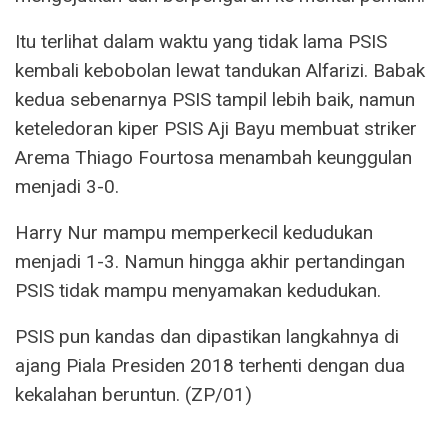
Itu terlihat dalam waktu yang tidak lama PSIS
kembali kebobolan lewat tandukan Alfarizi. Babak
kedua sebenarnya PSIS tampil lebih baik, namun
keteledoran kiper PSIS Aji Bayu membuat striker
Arema Thiago Fourtosa menambah keunggulan
menjadi 3-0.
Harry Nur mampu memperkecil kedudukan
menjadi 1-3. Namun hingga akhir pertandingan
PSIS tidak mampu menyamakan kedudukan.
PSIS pun kandas dan dipastikan langkahnya di
ajang Piala Presiden 2018 terhenti dengan dua
kekalahan beruntun. (ZP/01)