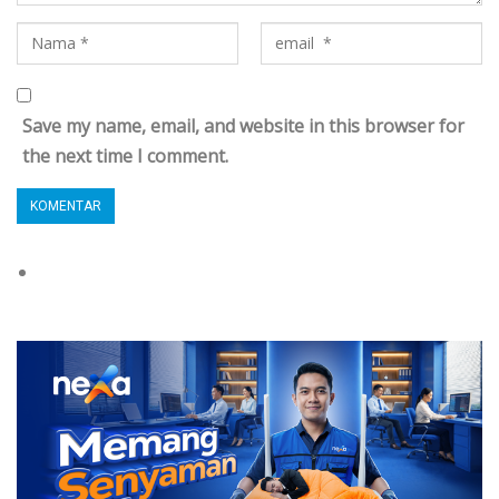
Save my name, email, and website in this browser for
the next time I comment.