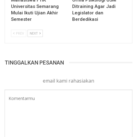
Universitas Semarang
Ditraining Agar Jadi
Mulai Ikuti Ujian Akhir
Legislator dan
Semester
Berdedikasi
PREV
NEXT
TINGGALKAN PESANAN
email kami rahasiakan