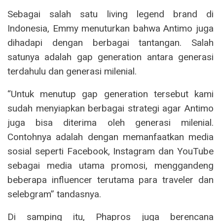
Sebagai salah satu
living legend brand
di
Indonesia, Emmy menuturkan bahwa Antimo juga
dihadapi dengan berbagai tantangan. Salah
satunya adalah
gap generation
antara generasi
terdahulu dan generasi milenial.
“Untuk menutup
gap generation
tersebut kami
sudah menyiapkan berbagai strategi agar Antimo
juga bisa diterima oleh generasi milenial.
Contohnya adalah dengan memanfaatkan media
sosial seperti Facebook, Instagram dan YouTube
sebagai media utama promosi, menggandeng
beberapa
influencer
terutama para
traveler
dan
selebgram” tandasnya.
Di samping itu, Phapros juga berencana