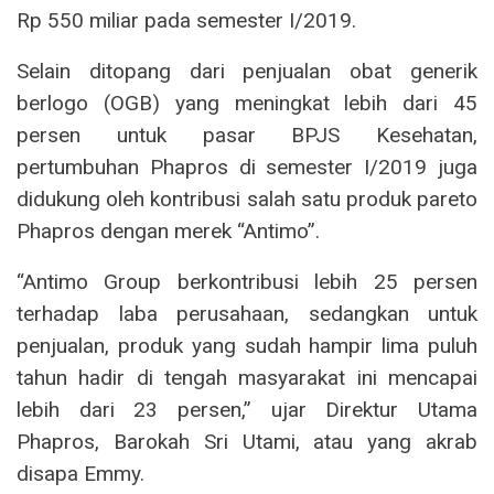
Rp 550 miliar pada semester I/2019.
Selain ditopang dari penjualan obat generik
berlogo (OGB) yang meningkat lebih dari 45
persen untuk pasar BPJS Kesehatan,
pertumbuhan Phapros di semester I/2019 juga
didukung oleh kontribusi salah satu produk pareto
Phapros dengan merek “Antimo”.
“Antimo Group berkontribusi lebih 25 persen
terhadap laba perusahaan, sedangkan untuk
penjualan, produk yang sudah hampir lima puluh
tahun hadir di tengah masyarakat ini mencapai
lebih dari 23 persen,” ujar Direktur Utama
Phapros, Barokah Sri Utami, atau yang akrab
disapa Emmy.