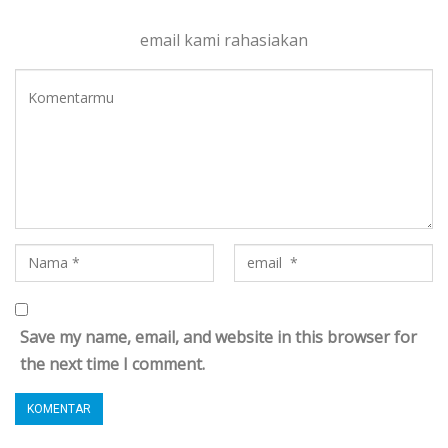
email kami rahasiakan
Save my name, email, and website in this browser for
the next time I comment.