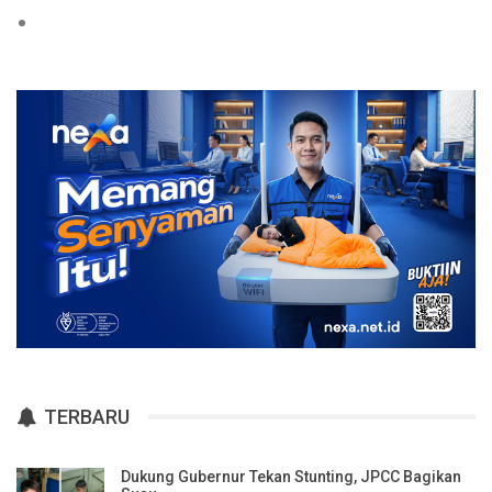
TERBARU
Dukung Gubernur Tekan Stunting, JPCC Bagikan