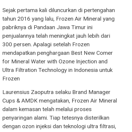
Sejak pertama kali diluncurkan di pertengahan
tahun 2016 yang lalu, Frozen Air Mineral yang
pabriknya di Pandaan Jawa Timur ini
penjualannya telah meningkat jauh lebih dari
300 persen. Apalagi setelah Frozen
mendapatkan penghargaan Best New Comer
for Mineral Water with Ozone Injection and
Ultra Filtration Technology in Indonesia untuk
Frozen
Laurensius Zaoputra selaku Brand Manager
Cups & AMDK mengatakan, Frozen Air Mineral
dalam kemasan telah melalui proses
penyaringan alami. Tiap tetesnya disterilkan
dengan ozon injeksi dan teknologi ultra filtrasi,