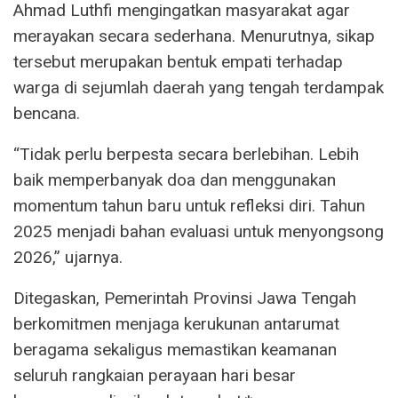
Ahmad Luthfi mengingatkan masyarakat agar
merayakan secara sederhana. Menurutnya, sikap
tersebut merupakan bentuk empati terhadap
warga di sejumlah daerah yang tengah terdampak
bencana.
“Tidak perlu berpesta secara berlebihan. Lebih
baik memperbanyak doa dan menggunakan
momentum tahun baru untuk refleksi diri. Tahun
2025 menjadi bahan evaluasi untuk menyongsong
2026,” ujarnya.
Ditegaskan, Pemerintah Provinsi Jawa Tengah
berkomitmen menjaga kerukunan antarumat
beragama sekaligus memastikan keamanan
seluruh rangkaian perayaan hari besar