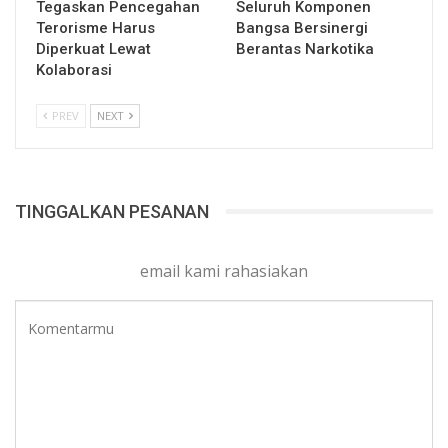
Tegaskan Pencegahan
Seluruh Komponen
Terorisme Harus
Bangsa Bersinergi
Diperkuat Lewat
Berantas Narkotika
Kolaborasi
PREV
NEXT
TINGGALKAN PESANAN
email kami rahasiakan