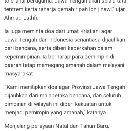
toleransi beragama, Jawa Tengah akan selalu tata
tentrem kerta raharja gemah ripah loh jinawi,” ujar
Ahmad Luthfi.
Ia juga meminta doa dari umat Kristiani agar
Jawa Tengah dan Indonesia senantiasa dijauhkan
dari bencana, serta diberi keberkahan dalam
kepemimpinan. Ia berharap para pemimpin di
daerah tetap memegang amanah dalam melayani
masyarakat.
“Kami menitipkan doa agar Provinsi Jawa Tengah
dijauhkan dari malapetaka bencana, dan seluruh
pimpinan di wilayah ini diberi kekuatan untuk
menjadi pemimpin yang amanah,” katanya.
Menjelang perayaan Natal dan Tahun Baru,