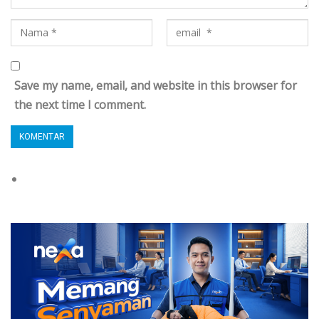
Save my name, email, and website in this browser for
the next time I comment.