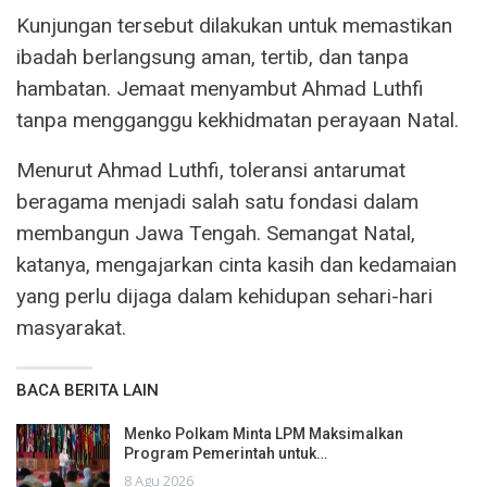
Kunjungan tersebut dilakukan untuk memastikan
ibadah berlangsung aman, tertib, dan tanpa
hambatan. Jemaat menyambut Ahmad Luthfi
tanpa mengganggu kekhidmatan perayaan Natal.
Menurut Ahmad Luthfi, toleransi antarumat
beragama menjadi salah satu fondasi dalam
membangun Jawa Tengah. Semangat Natal,
katanya, mengajarkan cinta kasih dan kedamaian
yang perlu dijaga dalam kehidupan sehari-hari
masyarakat.
BACA BERITA LAIN
Menko Polkam Minta LPM Maksimalkan
Program Pemerintah untuk…
8 Agu 2026