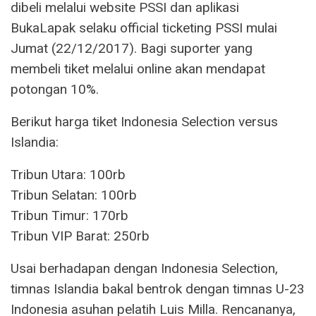
dibeli melalui website PSSI dan aplikasi
BukaLapak selaku official ticketing PSSI mulai
Jumat (22/12/2017). Bagi suporter yang
membeli tiket melalui online akan mendapat
potongan 10%.
Berikut harga tiket Indonesia Selection versus
Islandia:
Tribun Utara: 100rb
Tribun Selatan: 100rb
Tribun Timur: 170rb
Tribun VIP Barat: 250rb
Usai berhadapan dengan Indonesia Selection,
timnas Islandia bakal bentrok dengan timnas U-23
Indonesia asuhan pelatih Luis Milla. Rencananya,