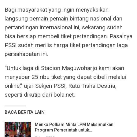
Bagi masyarakat yang ingin menyaksikan
langsung pemain pemain bintang nasional dan
pertandingan internasional ini, sekarang sudah
bisa bersiap membeli tiket pertandingan. Pasalnya
PSSI sudah merilis harga tiket pertandingan laga
persahabatan ini.
“Untuk laga di Stadion Maguwoharjo kami akan
menyebar 25 ribu tiket yang dapat dibeli melalui
online,” ujar Sekjen PSSI, Ratu Tisha Destria,
seperti dikutip dari bola.net.
BACA BERITA LAIN
Menko Polkam Minta LPM Maksimalkan
Program Pemerintah untuk…