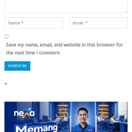
Save my name, email, and website in this browser for
the next time I comment.