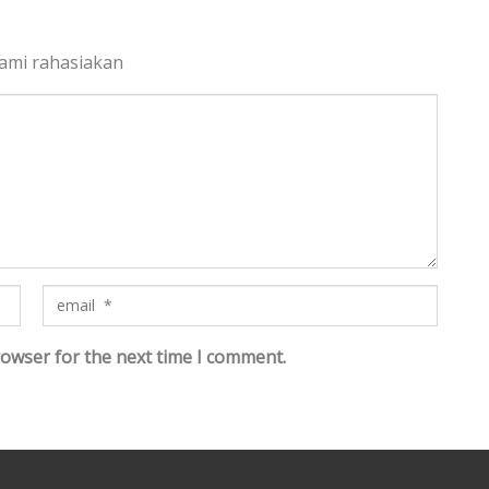
kami rahasiakan
rowser for the next time I comment.