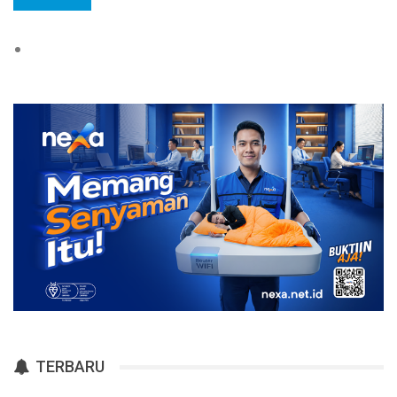
TERBARU