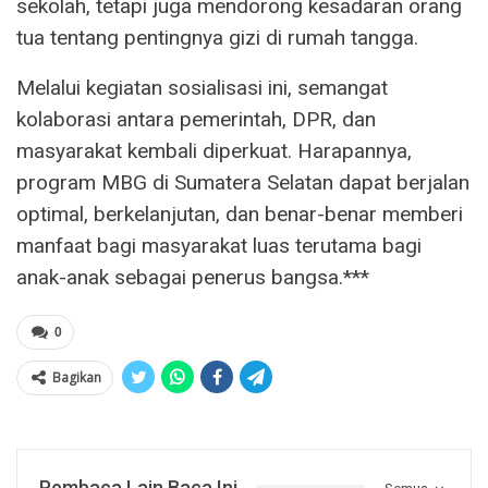
sekolah, tetapi juga mendorong kesadaran orang
tua tentang pentingnya gizi di rumah tangga.
Melalui kegiatan sosialisasi ini, semangat
kolaborasi antara pemerintah, DPR, dan
masyarakat kembali diperkuat. Harapannya,
program MBG di Sumatera Selatan dapat berjalan
optimal, berkelanjutan, dan benar-benar memberi
manfaat bagi masyarakat luas terutama bagi
anak-anak sebagai penerus bangsa.***
0
Bagikan
Pembaca Lain Baca Ini