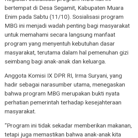
bertempat di Desa Segamit, Kabupaten Muara
Enim pada Sabtu (11/10). Sosialisasi program
MBG ini menjadi wadah penting bagi masyarakat
untuk memahami secara langsung manfaat
program yang menyentuh kebutuhan dasar
masyarakat, terutama dalam hal pemenuhan gizi
seimbang bagi anak-anak dan keluarga.
Anggota Komisi IX DPR RI, Irma Suryani, yang
hadir sebagai narasumber utama, menegaskan
bahwa program MBG merupakan bukti nyata
perhatian pemerintah terhadap kesejahteraan
masyarakat.
“Program ini tidak sekadar memberikan makanan,
tetapi juga memastikan bahwa anak-anak kita