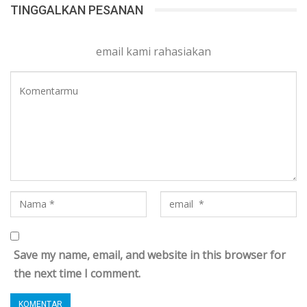
TINGGALKAN PESANAN
email kami rahasiakan
Save my name, email, and website in this browser for
the next time I comment.