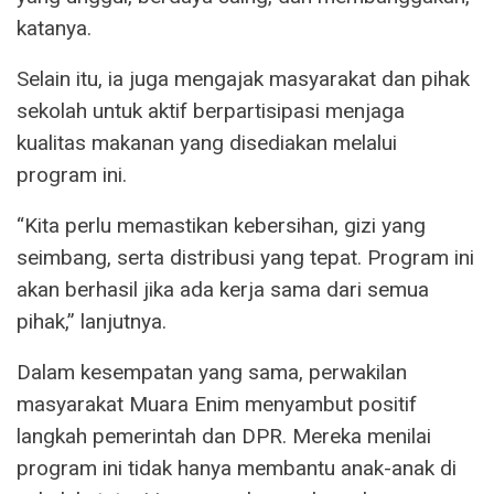
katanya.
Selain itu, ia juga mengajak masyarakat dan pihak
sekolah untuk aktif berpartisipasi menjaga
kualitas makanan yang disediakan melalui
program ini.
“Kita perlu memastikan kebersihan, gizi yang
seimbang, serta distribusi yang tepat. Program ini
akan berhasil jika ada kerja sama dari semua
pihak,” lanjutnya.
Dalam kesempatan yang sama, perwakilan
masyarakat Muara Enim menyambut positif
langkah pemerintah dan DPR. Mereka menilai
program ini tidak hanya membantu anak-anak di