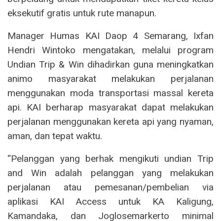
eksekutif gratis untuk rute manapun.
Manager Humas KAI Daop 4 Semarang, Ixfan
Hendri Wintoko mengatakan, melalui program
Undian Trip & Win dihadirkan guna meningkatkan
animo masyarakat melakukan perjalanan
menggunakan moda transportasi massal kereta
api. KAI berharap masyarakat dapat melakukan
perjalanan menggunakan kereta api yang nyaman,
aman, dan tepat waktu.
“Pelanggan yang berhak mengikuti undian Trip
and Win adalah pelanggan yang melakukan
perjalanan atau pemesanan/pembelian via
aplikasi KAI Access untuk KA Kaligung,
Kamandaka, dan Joglosemarkerto minimal