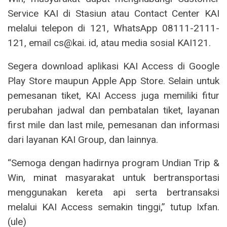
Service KAI di Stasiun atau Contact Center KAI
melalui telepon di 121, WhatsApp 08111-2111-
121, email cs@kai. id, atau media sosial KAI121.
Segera download aplikasi KAI Access di Google
Play Store maupun Apple App Store. Selain untuk
pemesanan tiket, KAI Access juga memiliki fitur
perubahan jadwal dan pembatalan tiket, layanan
first mile dan last mile, pemesanan dan informasi
dari layanan KAI Group, dan lainnya.
“Semoga dengan hadirnya program Undian Trip &
Win, minat masyarakat untuk bertransportasi
menggunakan kereta api serta bertransaksi
melalui KAI Access semakin tinggi,” tutup Ixfan.
(ule)