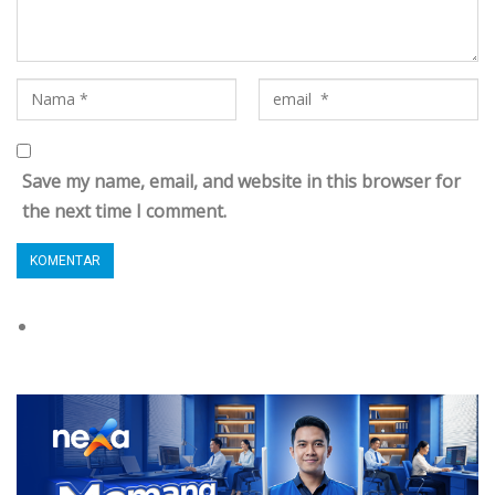
Save my name, email, and website in this browser for
the next time I comment.