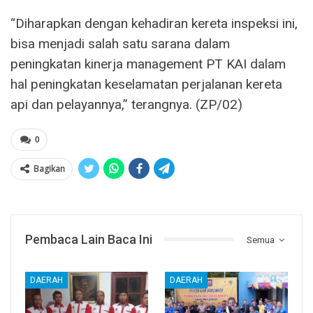
“Diharapkan dengan kehadiran kereta inspeksi ini,
bisa menjadi salah satu sarana dalam
peningkatan kinerja management PT KAI dalam
hal peningkatan keselamatan perjalanan kereta
api dan pelayannya,” terangnya. (ZP/02)
0
Bagikan
Pembaca Lain Baca Ini
Semua
DAERAH
DAERAH