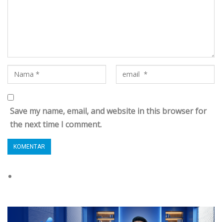
Save my name, email, and website in this browser for
the next time I comment.