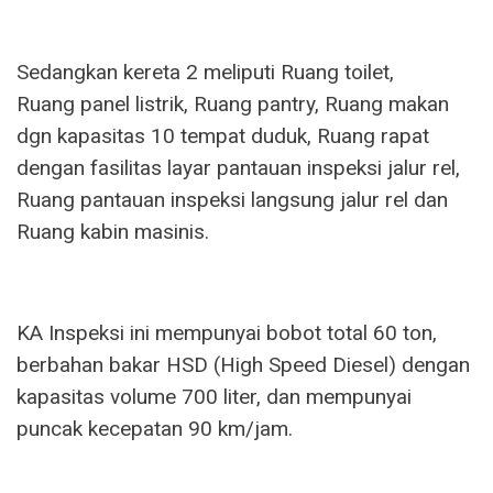
Sedangkan kereta 2 meliputi Ruang toilet,
Ruang panel listrik, Ruang pantry, Ruang makan
dgn kapasitas 10 tempat duduk, Ruang rapat
dengan fasilitas layar pantauan inspeksi jalur rel,
Ruang pantauan inspeksi langsung jalur rel dan
Ruang kabin masinis.
KA Inspeksi ini mempunyai bobot total 60 ton,
berbahan bakar HSD (High Speed Diesel) dengan
kapasitas volume 700 liter, dan mempunyai
puncak kecepatan 90 km/jam.