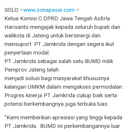
SOLO –
www.zonapasar.com
–
Ketua Komisi C DPRD Jawa Tengah Asfirla
Harisanto mengajak kepada seluruh bupati dan
walikota di Jateng untuk bersinergi dan
mensuport PT Jamkrida dengan segera ikut
penyertaan modal.
PT Jamkrida sebagai salah satu BUMD milik
Pemprov Jateng telah
menjadi solusi bagi masyarakat khususnya
kalangan UMKM dalam mengakses permodalan.
Progres kinerja PT Jamkrida cukup baik serta
potensi berkembangnya juga terbuka luas.
“Kami memberikan apresiasi yang tinggi kepada
PT Jamkrida. BUMD ini perkembangannya luar