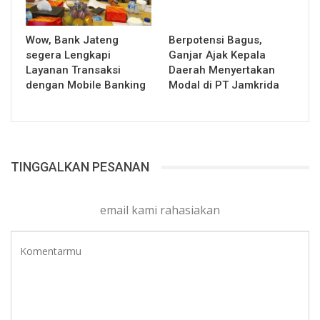
Wow, Bank Jateng
Berpotensi Bagus,
segera Lengkapi
Ganjar Ajak Kepala
Layanan Transaksi
Daerah Menyertakan
dengan Mobile Banking
Modal di PT Jamkrida
TINGGALKAN PESANAN
email kami rahasiakan