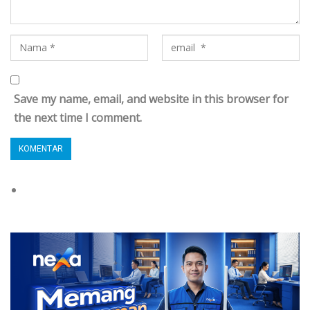
Save my name, email, and website in this browser for
the next time I comment.