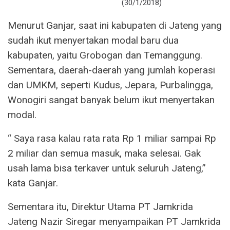
(30/1/2018)
Menurut Ganjar, saat ini kabupaten di Jateng yang
sudah ikut menyertakan modal baru dua
kabupaten, yaitu Grobogan dan Temanggung.
Sementara, daerah-daerah yang jumlah koperasi
dan UMKM, seperti Kudus, Jepara, Purbalingga,
Wonogiri sangat banyak belum ikut menyertakan
modal.
“ Saya rasa kalau rata rata Rp 1 miliar sampai Rp
2 miliar dan semua masuk, maka selesai. Gak
usah lama bisa terkaver untuk seluruh Jateng,”
kata Ganjar.
Sementara itu, Direktur Utama PT Jamkrida
Jateng Nazir Siregar menyampaikan PT Jamkrida