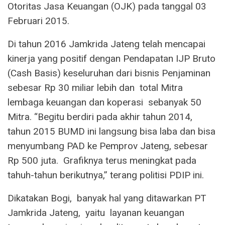
Otoritas Jasa Keuangan (OJK) pada tanggal 03
Februari 2015.
Di tahun 2016 Jamkrida Jateng telah mencapai
kinerja yang positif dengan Pendapatan IJP Bruto
(Cash Basis) keseluruhan dari bisnis Penjaminan
sebesar Rp 30 miliar lebih dan total Mitra
lembaga keuangan dan koperasi sebanyak 50
Mitra. “Begitu berdiri pada akhir tahun 2014,
tahun 2015 BUMD ini langsung bisa laba dan bisa
menyumbang PAD ke Pemprov Jateng, sebesar
Rp 500 juta. Grafiknya terus meningkat pada
tahuh-tahun berikutnya,” terang politisi PDIP ini.
Dikatakan Bogi, banyak hal yang ditawarkan PT
Jamkrida Jateng, yaitu layanan keuangan