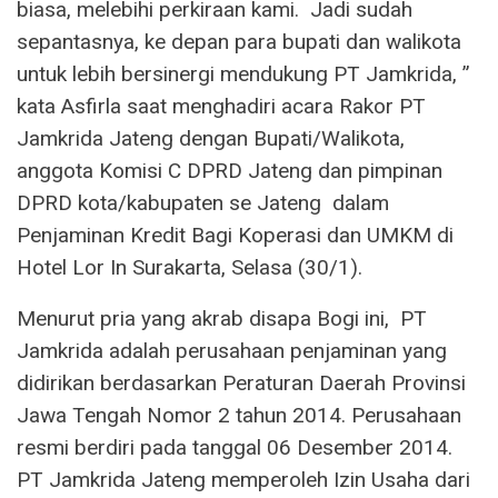
biasa, melebihi perkiraan kami. Jadi sudah
sepantasnya, ke depan para bupati dan walikota
untuk lebih bersinergi mendukung PT Jamkrida, ”
kata Asfirla saat menghadiri acara Rakor PT
Jamkrida Jateng dengan Bupati/Walikota,
anggota Komisi C DPRD Jateng dan pimpinan
DPRD kota/kabupaten se Jateng dalam
Penjaminan Kredit Bagi Koperasi dan UMKM di
Hotel Lor In Surakarta, Selasa (30/1).
Menurut pria yang akrab disapa Bogi ini, PT
Jamkrida adalah perusahaan penjaminan yang
didirikan berdasarkan Peraturan Daerah Provinsi
Jawa Tengah Nomor 2 tahun 2014. Perusahaan
resmi berdiri pada tanggal 06 Desember 2014.
PT Jamkrida Jateng memperoleh Izin Usaha dari