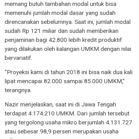
memang butuh tambahan modal untuk bisa
memenuhi jumlah modal dasar yang sudah
direncanakan sebelumnya. Saat ini, jumlah modal
sudah Rp 121 miliar dan sudah memberikan
penjaminan bagi 42.800 lebih kredit produktif
yang dilakukan oleh kalangan UMKM dengan nilai
bervariatif.
“Proyeksi kami di tahun 2018 ini bisa naik dua kali
lipat mencapai 82.000 sampai 85.000 UMKM,”
terangnya.
Nazir menjelaskan, saat ini di Jawa Tengah
terdapat 4.174.210 UMKM. Dari jumlah tersebut
yang tergolong usaha mikro berjumlah 4.131.727
atau sebesar 98,9 persen merupakan usaha