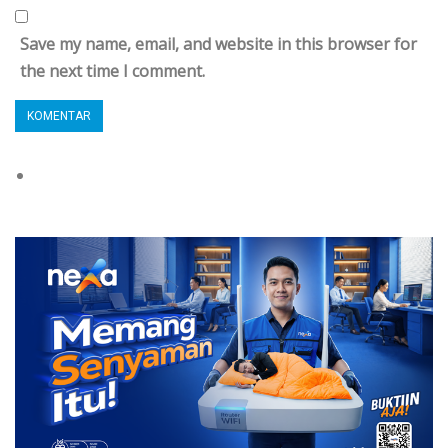
Save my name, email, and website in this browser for
the next time I comment.