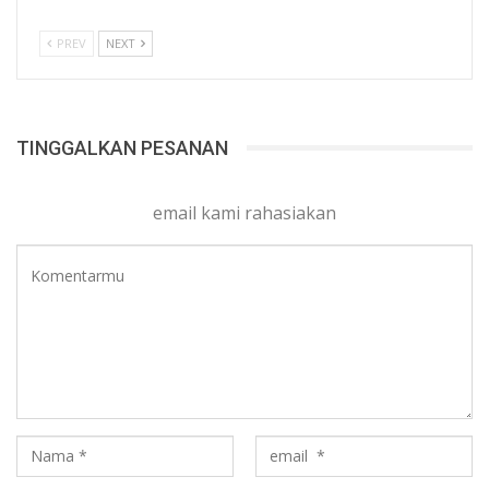
PREV
NEXT
TINGGALKAN PESANAN
email kami rahasiakan