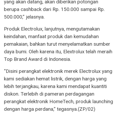
yang akan datang, akan diberikan potongan
berupa cashback dari Rp. 150.000 sampai Rp.
500.000,” jelasnya.
Produk Electrolux, lanjutnya, mengutamakan
keindahan, manfaat produk dan kemudahan
pemakaian, bahkan turut menyelamatkan sumber
daya bumi. Oleh karena itu, Elextrolux telah meraih
Top Brand Award di Indonesia.
“Disini perangkat elektronik merek Electrolux yang
kami sediakan hemat listrik, dengan harga yang
lebih terjangkau, karena kami mendapat kuantiti
diskon. Terlebih di pameran perdagangan
perangkat elektronik HomeTech, produk launching
dengan harga perdana,” tegasnya.(ZP/02)