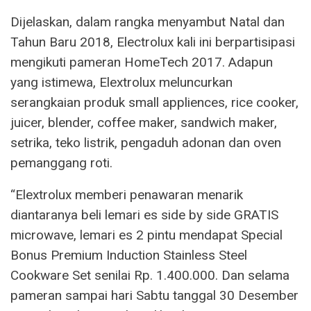
Dijelaskan, dalam rangka menyambut Natal dan
Tahun Baru 2018, Electrolux kali ini berpartisipasi
mengikuti pameran HomeTech 2017. Adapun
yang istimewa, Elextrolux meluncurkan
serangkaian produk small appliences, rice cooker,
juicer, blender, coffee maker, sandwich maker,
setrika, teko listrik, pengaduh adonan dan oven
pemanggang roti.
“Elextrolux memberi penawaran menarik
diantaranya beli lemari es side by side GRATIS
microwave, lemari es 2 pintu mendapat Special
Bonus Premium Induction Stainless Steel
Cookware Set senilai Rp. 1.400.000. Dan selama
pameran sampai hari Sabtu tanggal 30 Desember