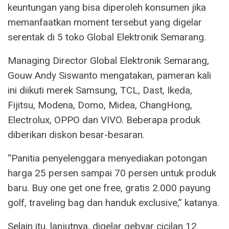
keuntungan yang bisa diperoleh konsumen jika
memanfaatkan moment tersebut yang digelar
serentak di 5 toko Global Elektronik Semarang.
Managing Director Global Elektronik Semarang,
Gouw Andy Siswanto mengatakan, pameran kali
ini diikuti merek Samsung, TCL, Dast, Ikeda,
Fijitsu, Modena, Domo, Midea, ChangHong,
Electrolux, OPPO dan VIVO. Beberapa produk
diberikan diskon besar-besaran.
“Panitia penyelenggara menyediakan potongan
harga 25 persen sampai 70 persen untuk produk
baru. Buy one get one free, gratis 2.000 payung
golf, traveling bag dan handuk exclusive,” katanya.
Selain itu, lanjutnya, digelar gebyar cicilan 12