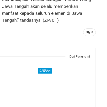
Jawa Tengah’ akan selalu memberikan
manfaat kepada seluruh elemen di Jawa
Tengah,” tandasnya. (ZP/01)
0
Dari Penulis Ini
DAERAH