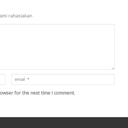
kami rahasiakan
rowser for the next time I comment.