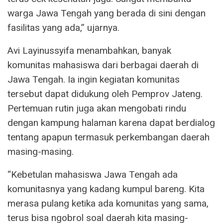
warga Jawa Tengah yang berada di sini dengan
fasilitas yang ada,” ujarnya.
Avi Layinussyifa menambahkan, banyak
komunitas mahasiswa dari berbagai daerah di
Jawa Tengah. Ia ingin kegiatan komunitas
tersebut dapat didukung oleh Pemprov Jateng.
Pertemuan rutin juga akan mengobati rindu
dengan kampung halaman karena dapat berdialog
tentang apapun termasuk perkembangan daerah
masing-masing.
“Kebetulan mahasiswa Jawa Tengah ada
komunitasnya yang kadang kumpul bareng. Kita
merasa pulang ketika ada komunitas yang sama,
terus bisa ngobrol soal daerah kita masing-