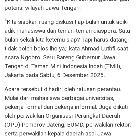
potensi wilayah Jawa Tengah.
“Kita siapkan ruang diskusi tiap bulan untuk adik-
adik mahasiswa dan teman-teman diaspora. Satu
bulan sekali kita ketemu siap? Tapi harus datang,
tidak boleh bolos lho ya,” kata Ahmad Luthfi saat
acara Ngobrol Seru Bareng Gubernur Jawa
Tengah di Taman Mini Indonesia Indah (TMII),
Jakarta pada Sabtu, 6 Desember 2025.
Acara tersebut dihadiri oleh ratusan perantau.
Mulai dari mahasiswa berbagai universitas,
pekerja formal dan pekerja informal. Juga diikuti
oleh perwakilan Organisasi Perangkat Daerah
(OPD) Pemprov Jateng, BUMD, perwakilan rektor,
serta perwakilan kepala daerah asal Jawa