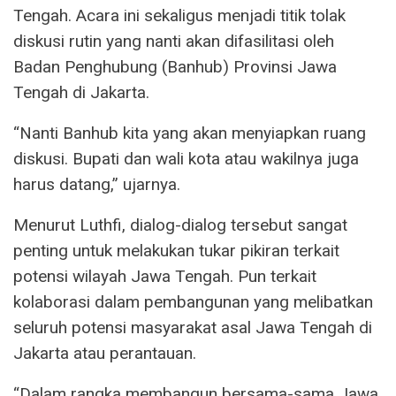
Tengah. Acara ini sekaligus menjadi titik tolak
diskusi rutin yang nanti akan difasilitasi oleh
Badan Penghubung (Banhub) Provinsi Jawa
Tengah di Jakarta.
“Nanti Banhub kita yang akan menyiapkan ruang
diskusi. Bupati dan wali kota atau wakilnya juga
harus datang,” ujarnya.
Menurut Luthfi, dialog-dialog tersebut sangat
penting untuk melakukan tukar pikiran terkait
potensi wilayah Jawa Tengah. Pun terkait
kolaborasi dalam pembangunan yang melibatkan
seluruh potensi masyarakat asal Jawa Tengah di
Jakarta atau perantauan.
“Dalam rangka membangun bersama-sama Jawa