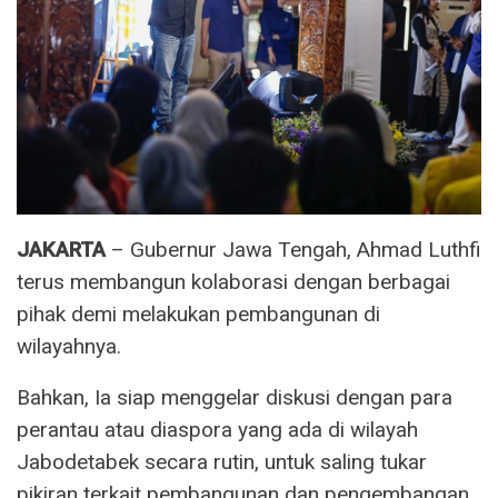
JAKARTA
– Gubernur Jawa Tengah, Ahmad Luthfi
terus membangun kolaborasi dengan berbagai
pihak demi melakukan pembangunan di
wilayahnya.
Bahkan, Ia siap menggelar diskusi dengan para
perantau atau diaspora yang ada di wilayah
Jabodetabek secara rutin, untuk saling tukar
pikiran terkait pembangunan dan pengembangan