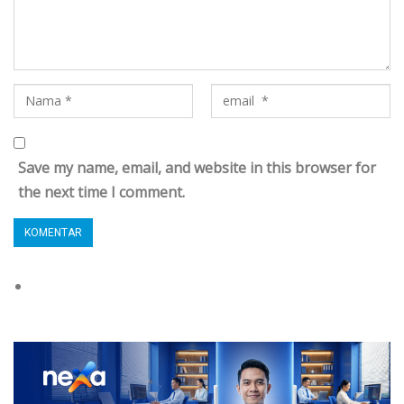
Save my name, email, and website in this browser for
the next time I comment.