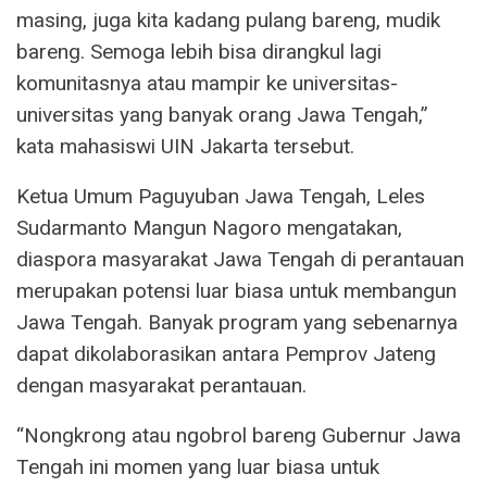
masing, juga kita kadang pulang bareng, mudik
bareng. Semoga lebih bisa dirangkul lagi
komunitasnya atau mampir ke universitas-
universitas yang banyak orang Jawa Tengah,”
kata mahasiswi UIN Jakarta tersebut.
Ketua Umum Paguyuban Jawa Tengah, Leles
Sudarmanto Mangun Nagoro mengatakan,
diaspora masyarakat Jawa Tengah di perantauan
merupakan potensi luar biasa untuk membangun
Jawa Tengah. Banyak program yang sebenarnya
dapat dikolaborasikan antara Pemprov Jateng
dengan masyarakat perantauan.
“Nongkrong atau ngobrol bareng Gubernur Jawa
Tengah ini momen yang luar biasa untuk