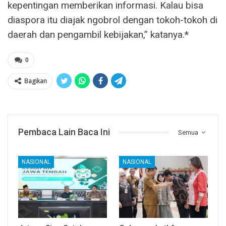
kepentingan memberikan informasi. Kalau bisa
diaspora itu diajak ngobrol dengan tokoh-tokoh di
daerah dan pengambil kebijakan,” katanya.*
0
Bagikan
Pembaca Lain Baca Ini
Semua
NASIONAL
NASIONAL