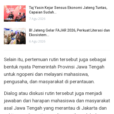
Taj Yasin Kejar Sensus Ekonomi Jateng Tuntas,
Capaian Sudah…
7 Agu 2026
BI Jateng Gelar FAJAR 2026, Perkuat Literasi dan
Ekosistem…
6 Agu 2026
Selain itu, pertemuan rutin tersebut juga sebagai
bentuk nyata Pemerintah Provinsi Jawa Tengah
untuk ngopeni dan melayani mahasiswa,
pengusaha, dan masyarakat di perantauan.
Dialog atau diskusi rutin tersebut juga menjadi
jawaban dari harapan mahasiswa dan masyarakat
asal Jawa Tengah yang merantau di Jakarta dan