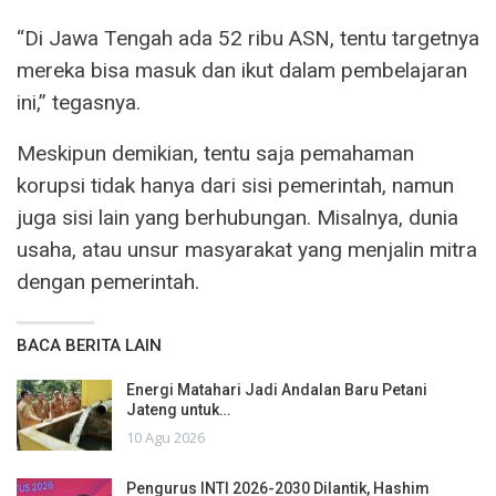
“Di Jawa Tengah ada 52 ribu ASN, tentu targetnya
mereka bisa masuk dan ikut dalam pembelajaran
ini,” tegasnya.
Meskipun demikian, tentu saja pemahaman
korupsi tidak hanya dari sisi pemerintah, namun
juga sisi lain yang berhubungan. Misalnya, dunia
usaha, atau unsur masyarakat yang menjalin mitra
dengan pemerintah.
BACA BERITA LAIN
Energi Matahari Jadi Andalan Baru Petani
Jateng untuk…
10 Agu 2026
Pengurus INTI 2026-2030 Dilantik, Hashim