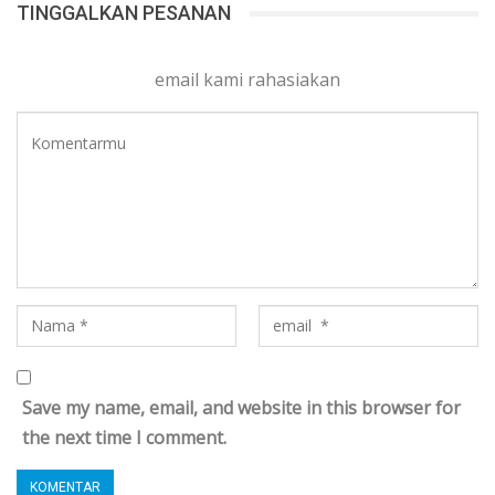
TINGGALKAN PESANAN
email kami rahasiakan
Save my name, email, and website in this browser for
the next time I comment.