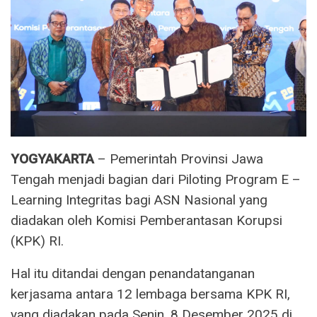
YOGYAKARTA
– Pemerintah Provinsi Jawa
Tengah menjadi bagian dari Piloting Program E –
Learning Integritas bagi ASN Nasional yang
diadakan oleh Komisi Pemberantasan Korupsi
(KPK) RI.
Hal itu ditandai dengan penandatanganan
kerjasama antara 12 lembaga bersama KPK RI,
yang diadakan pada Senin, 8 Desember 2025 di