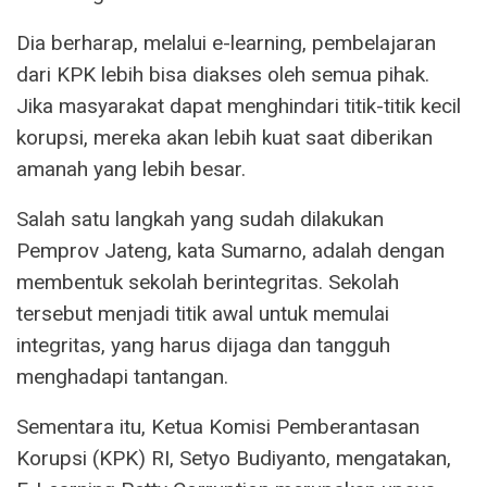
Dia berharap, melalui e-learning, pembelajaran
dari KPK lebih bisa diakses oleh semua pihak.
Jika masyarakat dapat menghindari titik-titik kecil
korupsi, mereka akan lebih kuat saat diberikan
amanah yang lebih besar.
Salah satu langkah yang sudah dilakukan
Pemprov Jateng, kata Sumarno, adalah dengan
membentuk sekolah berintegritas. Sekolah
tersebut menjadi titik awal untuk memulai
integritas, yang harus dijaga dan tangguh
menghadapi tantangan.
Sementara itu, Ketua Komisi Pemberantasan
Korupsi (KPK) RI, Setyo Budiyanto, mengatakan,