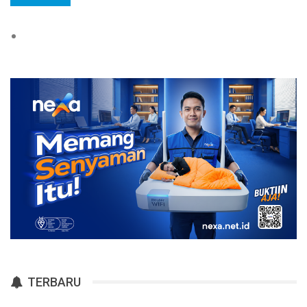
TERBARU