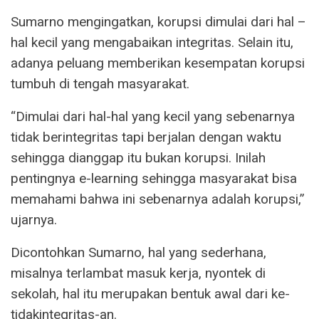
Sumarno mengingatkan, korupsi dimulai dari hal –
hal kecil yang mengabaikan integritas. Selain itu,
adanya peluang memberikan kesempatan korupsi
tumbuh di tengah masyarakat.
“Dimulai dari hal-hal yang kecil yang sebenarnya
tidak berintegritas tapi berjalan dengan waktu
sehingga dianggap itu bukan korupsi. Inilah
pentingnya e-learning sehingga masyarakat bisa
memahami bahwa ini sebenarnya adalah korupsi,”
ujarnya.
Dicontohkan Sumarno, hal yang sederhana,
misalnya terlambat masuk kerja, nyontek di
sekolah, hal itu merupakan bentuk awal dari ke-
tidakintegritas-an.