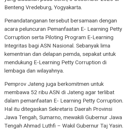
Benteng Vredeburg, Yogyakarta.
Penandatanganan tersebut bersamaan dengan
acara peluncuran Pemanfaatan E- Learning Petty
Corruption serta Piloting Program E-Learning
Integritas bagi ASN Nasional. Sebanyak lima
kementrian dan delapan pemda, sepakat untuk
mendukung E-Learning Petty Corruption di
lembaga dan wilayahnya.
Pemprov Jateng juga berkomitmen untuk
membawa 52 ribu ASN di Jateng agar terlibat
dalam pemanfaatan E- Learning Petty Corruption.
Hal itu ditegaskan Sekretaris Daerah Provinsi
Jawa Tengah, Sumarno, mewakili Gubernur Jawa
Tengah Ahmad Luthfi – Wakil Gubernur Taj Yasin.