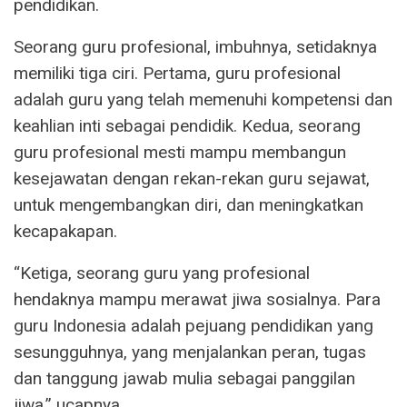
pendidikan.
Seorang guru profesional, imbuhnya, setidaknya
memiliki tiga ciri. Pertama, guru profesional
adalah guru yang telah memenuhi kompetensi dan
keahlian inti sebagai pendidik. Kedua, seorang
guru profesional mesti mampu membangun
kesejawatan dengan rekan-rekan guru sejawat,
untuk mengembangkan diri, dan meningkatkan
kecapakapan.
“Ketiga, seorang guru yang profesional
hendaknya mampu merawat jiwa sosialnya. Para
guru Indonesia adalah pejuang pendidikan yang
sesungguhnya, yang menjalankan peran, tugas
dan tanggung jawab mulia sebagai panggilan
jiwa,” ucapnya.