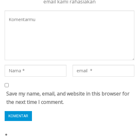
email kami rahasiakan
Save my name, email, and website in this browser for
the next time I comment.