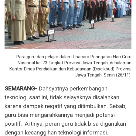
Para guru dan pelajar dalam Upacara Peringatan Hari Guru
Nasional ke-73 Tingkat Provinsi Jawa Tengah, di halaman
Kantor Dinas Pendidikan dan Kebudayaan (Disdikbud) Provinsi
Jawa Tengah, Senin (26/11).
SEMARANG-
Dahsyatnya perkembangan
teknologi saat ini, tidak selayaknya disalahkan
karena dampak negatif yang ditimbulkan. Sebab,
guru bisa mengarahkannya menjadi potensi
positif. Artinya, peran guru tidak bisa digantikan
dengan kecanggihan teknologi informasi.