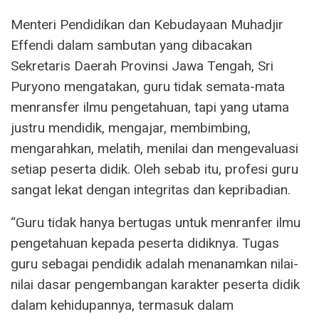
Menteri Pendidikan dan Kebudayaan Muhadjir
Effendi dalam sambutan yang dibacakan
Sekretaris Daerah Provinsi Jawa Tengah, Sri
Puryono mengatakan, guru tidak semata-mata
menransfer ilmu pengetahuan, tapi yang utama
justru mendidik, mengajar, membimbing,
mengarahkan, melatih, menilai dan mengevaluasi
setiap peserta didik. Oleh sebab itu, profesi guru
sangat lekat dengan integritas dan kepribadian.
“Guru tidak hanya bertugas untuk menranfer ilmu
pengetahuan kepada peserta didiknya. Tugas
guru sebagai pendidik adalah menanamkan nilai-
nilai dasar pengembangan karakter peserta didik
dalam kehidupannya, termasuk dalam