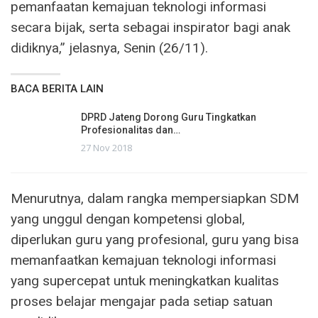
pemanfaatan kemajuan teknologi informasi
secara bijak, serta sebagai inspirator bagi anak
didiknya,” jelasnya, Senin (26/11).
BACA BERITA LAIN
DPRD Jateng Dorong Guru Tingkatkan
Profesionalitas dan…
27 Nov 2018
Menurutnya, dalam rangka mempersiapkan SDM
yang unggul dengan kompetensi global,
diperlukan guru yang profesional, guru yang bisa
memanfaatkan kemajuan teknologi informasi
yang supercepat untuk meningkatkan kualitas
proses belajar mengajar pada setiap satuan