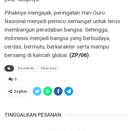
Pihaknya mengajak, peringatan Hari Guru
Nasional menjadi pemicu semangat untuk terus
membangun peradaban bangsa. Sehingga,
Indonesia menjadi bangsa yang berbudaya,
cerdas, bermutu, berkarakter serta mampu
bersaing di kancah global.
(ZP/06)
Era Industri
Peran Guru
0
Bagikan
TINGGALKAN PESANAN