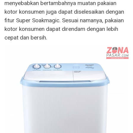
menyebabkan bertambahnya muatan pakaian
kotor konsumen juga dapat diselesaikan dengan
fitur Super Soakmagic. Sesuai namanya, pakaian
kotor konsumen dapat direndam dengan lebih
cepat dan bersih.