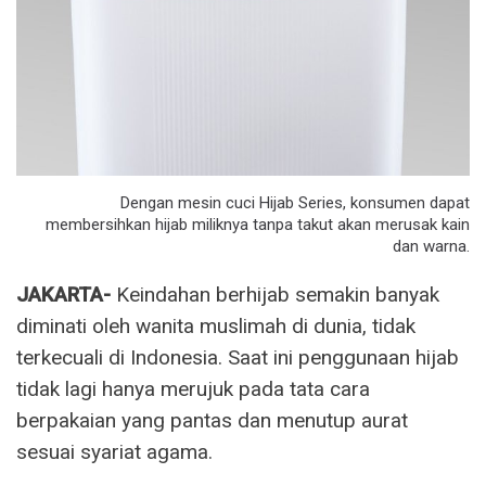
Dengan mesin cuci Hijab Series, konsumen dapat
membersihkan hijab miliknya tanpa takut akan merusak kain
dan warna.
JAKARTA-
Keindahan berhijab semakin banyak
diminati oleh wanita muslimah di dunia, tidak
terkecuali di Indonesia. Saat ini penggunaan hijab
tidak lagi hanya merujuk pada tata cara
berpakaian yang pantas dan menutup aurat
sesuai syariat agama.