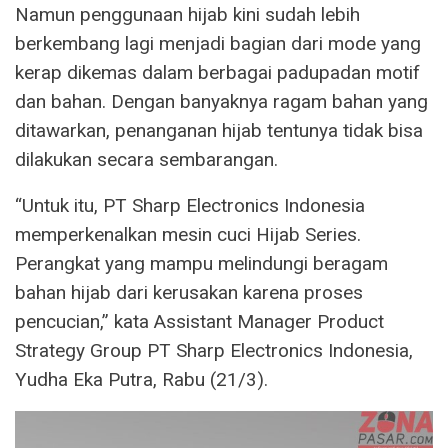
Namun penggunaan hijab kini sudah lebih
berkembang lagi menjadi bagian dari mode yang
kerap dikemas dalam berbagai padupadan motif
dan bahan. Dengan banyaknya ragam bahan yang
ditawarkan, penanganan hijab tentunya tidak bisa
dilakukan secara sembarangan.
“Untuk itu, PT Sharp Electronics Indonesia
memperkenalkan mesin cuci Hijab Series.
Perangkat yang mampu melindungi beragam
bahan hijab dari kerusakan karena proses
pencucian,” kata Assistant Manager Product
Strategy Group PT Sharp Electronics Indonesia,
Yudha Eka Putra, Rabu (21/3).