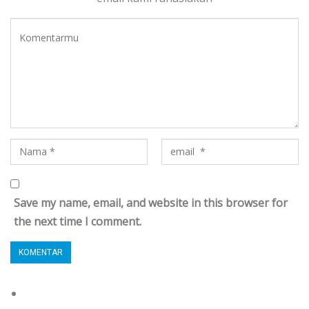
Save my name, email, and website in this browser for
the next time I comment.