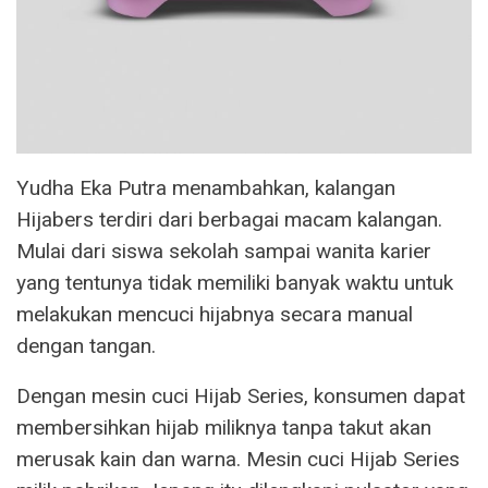
Yudha Eka Putra menambahkan, kalangan
Hijabers terdiri dari berbagai macam kalangan.
Mulai dari siswa sekolah sampai wanita karier
yang tentunya tidak memiliki banyak waktu untuk
melakukan mencuci hijabnya secara manual
dengan tangan.
Dengan mesin cuci Hijab Series, konsumen dapat
membersihkan hijab miliknya tanpa takut akan
merusak kain dan warna. Mesin cuci Hijab Series