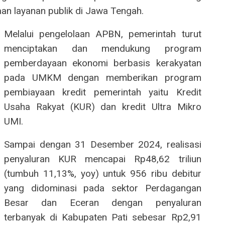
n layanan publik di Jawa Tengah.
Melalui pengelolaan APBN, pemerintah turut
menciptakan dan mendukung program
pemberdayaan ekonomi berbasis kerakyatan
pada UMKM dengan memberikan program
pembiayaan kredit pemerintah yaitu Kredit
Usaha Rakyat (KUR) dan kredit Ultra Mikro
UMI.
Sampai dengan 31 Desember 2024, realisasi
penyaluran KUR mencapai Rp48,62 triliun
(tumbuh 11,13%, yoy) untuk 956 ribu debitur
yang didominasi pada sektor Perdagangan
Besar dan Eceran dengan penyaluran
terbanyak di Kabupaten Pati sebesar Rp2,91