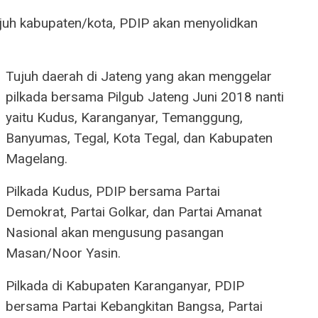
juh kabupaten/kota, PDIP akan menyolidkan
Tujuh daerah di Jateng yang akan menggelar
pilkada bersama Pilgub Jateng Juni 2018 nanti
yaitu Kudus, Karanganyar, Temanggung,
Banyumas, Tegal, Kota Tegal, dan Kabupaten
Magelang.
Pilkada Kudus, PDIP bersama Partai
Demokrat, Partai Golkar, dan Partai Amanat
Nasional akan mengusung pasangan
Masan/Noor Yasin.
Pilkada di Kabupaten Karanganyar, PDIP
bersama Partai Kebangkitan Bangsa, Partai