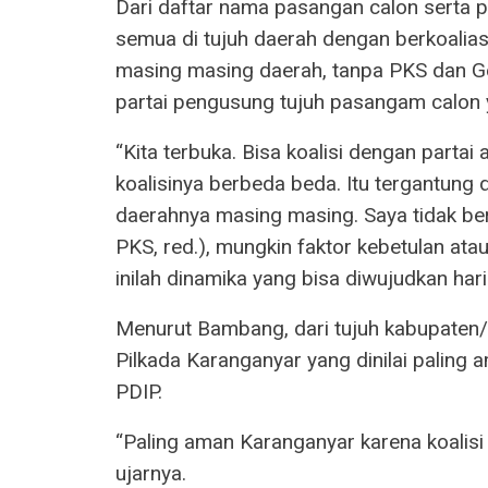
Dari daftar nama pasangan calon serta 
semua di tujuh daerah dengan berkoalias
masing masing daerah, tanpa PKS dan Geri
partai pengusung tujuh pasangam calon
“Kita terbuka. Bisa koalisi dengan parta
koalisinya berbeda beda. Itu tergantung 
daerahnya masing masing. Saya tidak berp
PKS, red.), mungkin faktor kebetulan atau 
inilah dinamika yang bisa diwujudkan hari
Menurut Bambang, dari tujuh kabupaten/
Pilkada Karanganyar yang dinilai paling
PDIP.
“Paling aman Karanganyar karena koalisi
ujarnya.