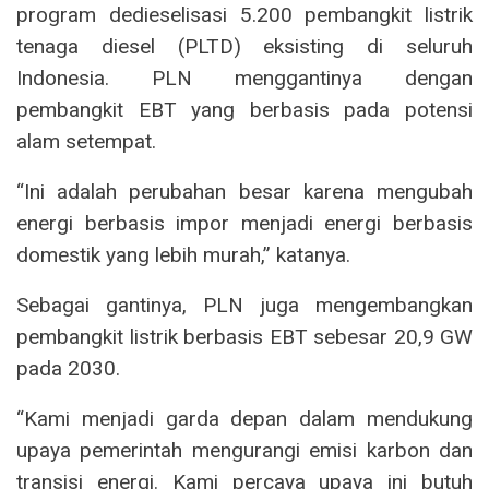
program dedieselisasi 5.200 pembangkit listrik
tenaga diesel (PLTD) eksisting di seluruh
Indonesia. PLN menggantinya dengan
pembangkit EBT yang berbasis pada potensi
alam setempat.
“Ini adalah perubahan besar karena mengubah
energi berbasis impor menjadi energi berbasis
domestik yang lebih murah,” katanya.
Sebagai gantinya, PLN juga mengembangkan
pembangkit listrik berbasis EBT sebesar 20,9 GW
pada 2030.
“Kami menjadi garda depan dalam mendukung
upaya pemerintah mengurangi emisi karbon dan
transisi energi. Kami percaya upaya ini butuh