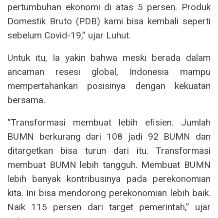
pertumbuhan ekonomi di atas 5 persen. Produk
Domestik Bruto (PDB) kami bisa kembali seperti
sebelum Covid-19,” ujar Luhut.
Untuk itu, Ia yakin bahwa meski berada dalam
ancaman resesi global, Indonesia mampu
mempertahankan posisinya dengan kekuatan
bersama.
“Transformasi membuat lebih efisien. Jumlah
BUMN berkurang dari 108 jadi 92 BUMN dan
ditargetkan bisa turun dari itu. Transformasi
membuat BUMN lebih tangguh. Membuat BUMN
lebih banyak kontribusinya pada perekonomian
kita. Ini bisa mendorong perekonomian lebih baik.
Naik 115 persen dari target pemerintah,” ujar