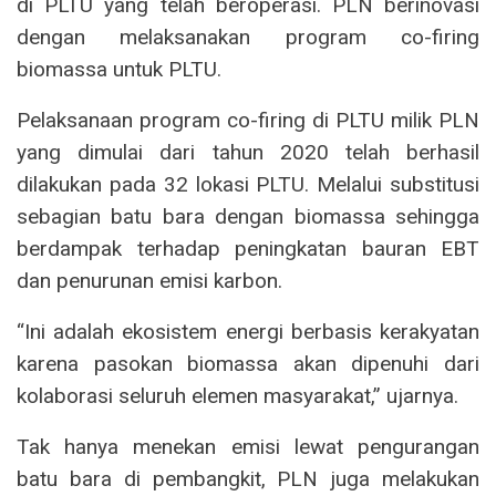
di PLTU yang telah beroperasi. PLN berinovasi
dengan melaksanakan program co-firing
biomassa untuk PLTU.
Pelaksanaan program co-firing di PLTU milik PLN
yang dimulai dari tahun 2020 telah berhasil
dilakukan pada 32 lokasi PLTU. Melalui substitusi
sebagian batu bara dengan biomassa sehingga
berdampak terhadap peningkatan bauran EBT
dan penurunan emisi karbon.
“Ini adalah ekosistem energi berbasis kerakyatan
karena pasokan biomassa akan dipenuhi dari
kolaborasi seluruh elemen masyarakat,” ujarnya.
Tak hanya menekan emisi lewat pengurangan
batu bara di pembangkit, PLN juga melakukan