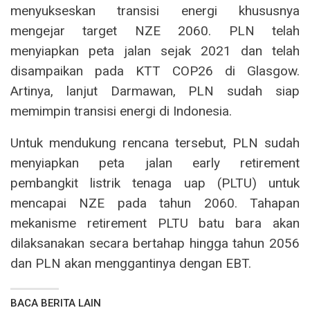
menyukseskan transisi energi khususnya
mengejar target NZE 2060. PLN telah
menyiapkan peta jalan sejak 2021 dan telah
disampaikan pada KTT COP26 di Glasgow.
Artinya, lanjut Darmawan, PLN sudah siap
memimpin transisi energi di Indonesia.
Untuk mendukung rencana tersebut, PLN sudah
menyiapkan peta jalan early retirement
pembangkit listrik tenaga uap (PLTU) untuk
mencapai NZE pada tahun 2060. Tahapan
mekanisme retirement PLTU batu bara akan
dilaksanakan secara bertahap hingga tahun 2056
dan PLN akan menggantinya dengan EBT.
BACA BERITA LAIN