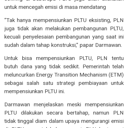
untuk mencegah emisi di masa mendatang
“Tak hanya mempensiunkan PLTU eksisting, PLN
juga tidak akan melakukan pembangunan PLTU,
kecuali penyelesaian pembangunan yang saat ini
sudah dalam tahap konstruksi,” papar Darmawan.
Untuk bisa mempensiunkan PLTU, PLN tentu
butuh dana yang tidak sedikit. Pemerintah telah
meluncurkan Energy Transition Mechanism (ETM)
sebagai salah satu strategi pembiayaan untuk
mempensiunkan PLTU ini.
Darmawan menjelaskan meski mempensiunkan
PLTU dilakukan secara bertahap, namun PLN
tidak tinggal diam dalam upaya mengurangi emisi