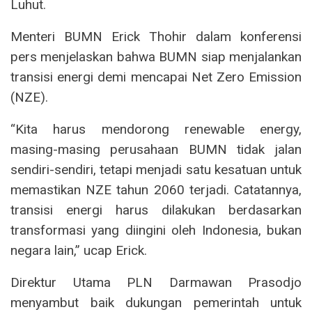
Luhut.
Menteri BUMN Erick Thohir dalam konferensi
pers menjelaskan bahwa BUMN siap menjalankan
transisi energi demi mencapai Net Zero Emission
(NZE).
“Kita harus mendorong renewable energy,
masing-masing perusahaan BUMN tidak jalan
sendiri-sendiri, tetapi menjadi satu kesatuan untuk
memastikan NZE tahun 2060 terjadi. Catatannya,
transisi energi harus dilakukan berdasarkan
transformasi yang diingini oleh Indonesia, bukan
negara lain,” ucap Erick.
Direktur Utama PLN Darmawan Prasodjo
menyambut baik dukungan pemerintah untuk