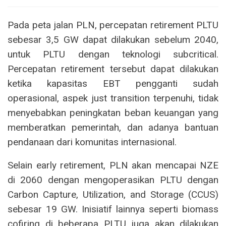
Pada peta jalan PLN, percepatan retirement PLTU
sebesar 3,5 GW dapat dilakukan sebelum 2040,
untuk PLTU dengan teknologi subcritical.
Percepatan retirement tersebut dapat dilakukan
ketika kapasitas EBT pengganti sudah
operasional, aspek just transition terpenuhi, tidak
menyebabkan peningkatan beban keuangan yang
memberatkan pemerintah, dan adanya bantuan
pendanaan dari komunitas internasional.
Selain early retirement, PLN akan mencapai NZE
di 2060 dengan mengoperasikan PLTU dengan
Carbon Capture, Utilization, and Storage (CCUS)
sebesar 19 GW. Inisiatif lainnya seperti biomass
cofiring di beberapa PLTU juga akan dilakukan