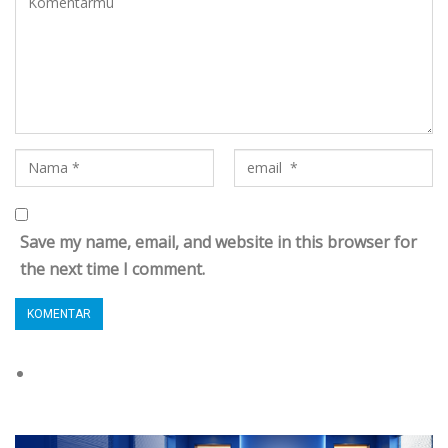
Save my name, email, and website in this browser for
the next time I comment.