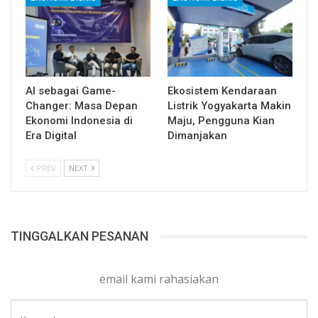
AI sebagai Game-
Ekosistem Kendaraan
Changer: Masa Depan
Listrik Yogyakarta Makin
Ekonomi Indonesia di
Maju, Pengguna Kian
Era Digital
Dimanjakan
PREV
NEXT
TINGGALKAN PESANAN
email kami rahasiakan