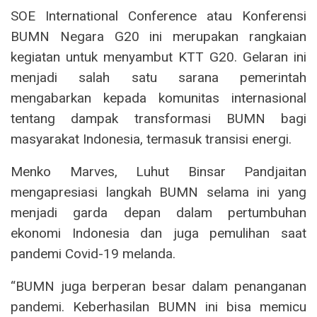
SOE International Conference atau Konferensi
BUMN Negara G20 ini merupakan rangkaian
kegiatan untuk menyambut KTT G20. Gelaran ini
menjadi salah satu sarana pemerintah
mengabarkan kepada komunitas internasional
tentang dampak transformasi BUMN bagi
masyarakat Indonesia, termasuk transisi energi.
Menko Marves, Luhut Binsar Pandjaitan
mengapresiasi langkah BUMN selama ini yang
menjadi garda depan dalam pertumbuhan
ekonomi Indonesia dan juga pemulihan saat
pandemi Covid-19 melanda.
“BUMN juga berperan besar dalam penanganan
pandemi. Keberhasilan BUMN ini bisa memicu