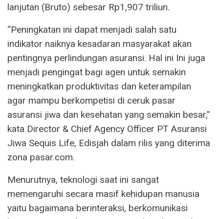
lanjutan (Bruto) sebesar Rp1,907 triliun.
“Peningkatan ini dapat menjadi salah satu
indikator naiknya kesadaran masyarakat akan
pentingnya perlindungan asuransi. Hal ini Ini juga
menjadi pengingat bagi agen untuk semakin
meningkatkan produktivitas dan keterampilan
agar mampu berkompetisi di ceruk pasar
asuransi jiwa dan kesehatan yang semakin besar,”
kata Director & Chief Agency Officer PT Asuransi
Jiwa Sequis Life, Edisjah dalam rilis yang diterima
zona pasar.com.
Menurutnya, teknologi saat ini sangat
memengaruhi secara masif kehidupan manusia
yaitu bagaimana berinteraksi, berkomunikasi