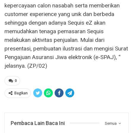
kepercayaan calon nasabah serta memberikan
customer experience yang unik dan berbeda
sehingga dengan adanya Sequis eZ akan
memudahkan tenaga pemasaran Sequis
melakukan aktivitas penjualan. Mulai dari
presentasi, pembuatan ilustrasi dan mengisi Surat
Pengajuan Asuransi Jiwa elektronik (e-SPAJ), “
jelasnya. (ZP/02)
0
Bagikan
Pembaca Lain Baca Ini
Semua