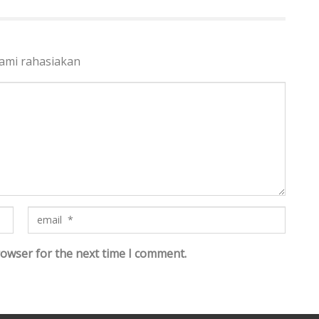
kami rahasiakan
rowser for the next time I comment.