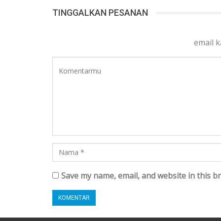
TINGGALKAN PESANAN
email 
Save my name, email, and website in this b