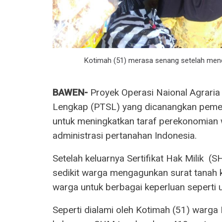
Kotimah (51) merasa senang setelah mendap
BAWEN-
Proyek Operasi Naional Agraria
Lengkap (PTSL) yang dicanangkan peme
untuk meningkatkan taraf perekonomian 
administrasi pertanahan Indonesia.
Setelah keluarnya Sertifikat Hak Milik 
sedikit warga mengagunkan surat tanah 
warga untuk berbagai keperluan seperti 
Seperti dialami oleh Kotimah (51) warg