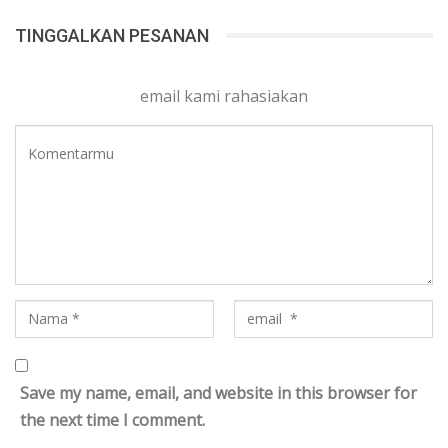
TINGGALKAN PESANAN
email kami rahasiakan
Save my name, email, and website in this browser for
the next time I comment.