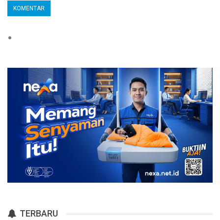
TERBARU