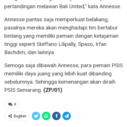
pertandingan melawan Bali United,” kata Annesse.
Annesse pantas saja memperkuat belakang,
pasalnya mereka akan menghadapi tim bertabur
bintang yang memiliki pemain dengan ketajaman
tinggi seperti Steffano Lilipally, Spaso, Irfan
Bachdim, dan lainnya.
Semoga saja dibawah Annesse, para pemain PSIS
memiliki daya juang yang lebih kuat dibanding
sebelumnya. Sehingga kemenangan akan diraih
PSIS Semarang.
(ZP/01)
0
Bagikan