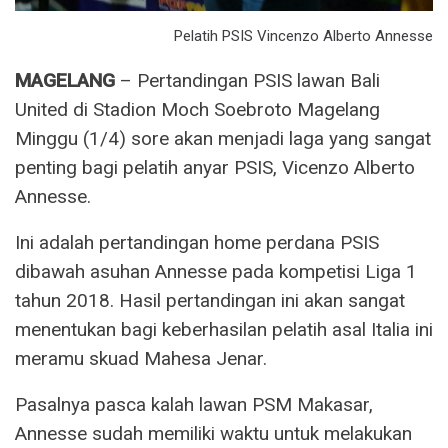
Pelatih PSIS Vincenzo Alberto Annesse
MAGELANG
– Pertandingan PSIS lawan Bali
United di Stadion Moch Soebroto Magelang
Minggu (1/4) sore akan menjadi laga yang sangat
penting bagi pelatih anyar PSIS, Vicenzo Alberto
Annesse.
Ini adalah pertandingan home perdana PSIS
dibawah asuhan Annesse pada kompetisi Liga 1
tahun 2018. Hasil pertandingan ini akan sangat
menentukan bagi keberhasilan pelatih asal Italia ini
meramu skuad Mahesa Jenar.
Pasalnya pasca kalah lawan PSM Makasar,
Annesse sudah memiliki waktu untuk melakukan