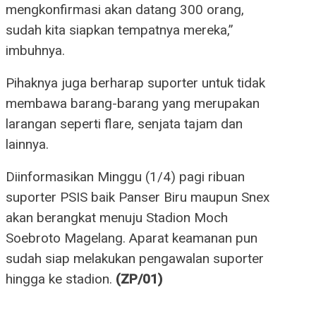
mengkonfirmasi akan datang 300 orang,
sudah kita siapkan tempatnya mereka,”
imbuhnya.
Pihaknya juga berharap suporter untuk tidak
membawa barang-barang yang merupakan
larangan seperti flare, senjata tajam dan
lainnya.
Diinformasikan Minggu (1/4) pagi ribuan
suporter PSIS baik Panser Biru maupun Snex
akan berangkat menuju Stadion Moch
Soebroto Magelang. Aparat keamanan pun
sudah siap melakukan pengawalan suporter
hingga ke stadion.
(ZP/01)