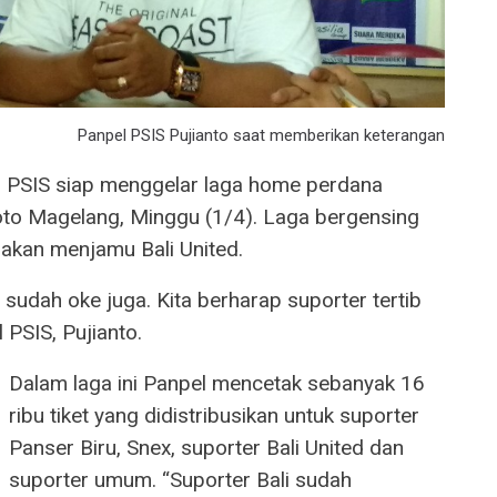
Panpel PSIS Pujianto saat memberikan keterangan
) PSIS siap menggelar laga home perdana
oto Magelang, Minggu (1/4). Laga bergensing
 akan menjamu Bali United.
 sudah oke juga. Kita berharap suporter tertib
PSIS, Pujianto.
Dalam laga ini Panpel mencetak sebanyak 16
ribu tiket yang didistribusikan untuk suporter
Panser Biru, Snex, suporter Bali United dan
suporter umum. “Suporter Bali sudah