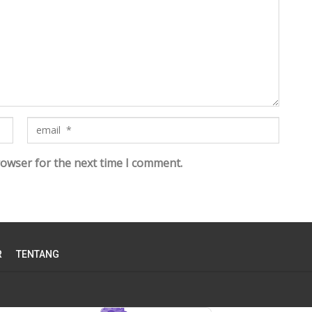
rowser for the next time I comment.
R
TENTANG