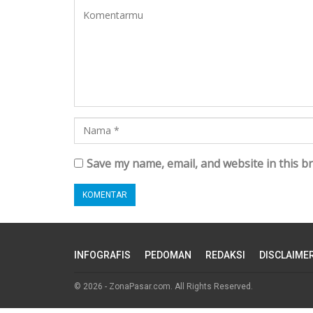
Save my name, email, and website in this b
INFOGRAFIS
PEDOMAN
REDAKSI
DISCLAIME
© 2026 - ZonaPasar.com. All Rights Reserved.