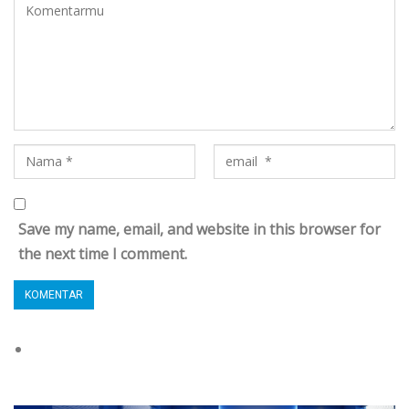
Save my name, email, and website in this browser for
the next time I comment.