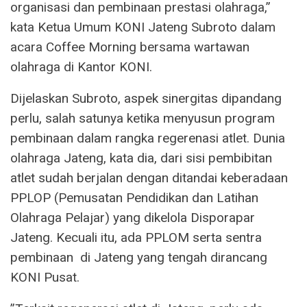
organisasi dan pembinaan prestasi olahraga,”
kata Ketua Umum KONI Jateng Subroto dalam
acara Coffee Morning bersama wartawan
olahraga di Kantor KONI.
Dijelaskan Subroto, aspek sinergitas dipandang
perlu, salah satunya ketika menyusun program
pembinaan dalam rangka regerenasi atlet. Dunia
olahraga Jateng, kata dia, dari sisi pembibitan
atlet sudah berjalan dengan ditandai keberadaan
PPLOP (Pemusatan Pendidikan dan Latihan
Olahraga Pelajar) yang dikelola Disporapar
Jateng. Kecuali itu, ada PPLOM serta sentra
pembinaan di Jateng yang tengah dirancang
KONI Pusat.