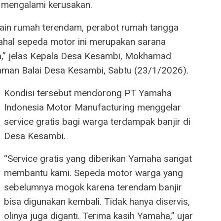
 mengalami kerusakan.
ain rumah terendam, perabot rumah tangga
ahal sepeda motor ini merupakan sarana
ga,” jelas Kepala Desa Kesambi, Mokhamad
alaman Balai Desa Kesambi, Sabtu (23/1/2026).
Kondisi tersebut mendorong PT Yamaha
Indonesia Motor Manufacturing menggelar
service gratis bagi warga terdampak banjir di
Desa Kesambi.
“Service gratis yang diberikan Yamaha sangat
membantu kami. Sepeda motor warga yang
sebelumnya mogok karena terendam banjir
bisa digunakan kembali. Tidak hanya diservis,
olinya juga diganti. Terima kasih Yamaha,” ujar