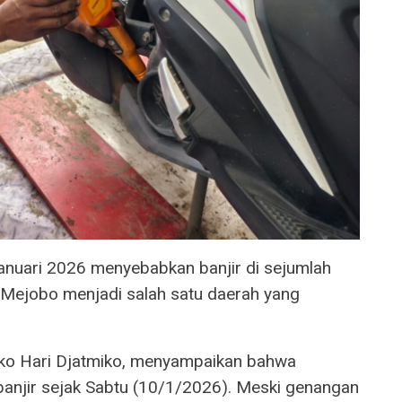
anuari 2026 menyebabkan banjir di sejumlah
 Mejobo menjadi salah satu daerah yang
ko Hari Djatmiko, menyampaikan bahwa
anjir sejak Sabtu (10/1/2026). Meski genangan