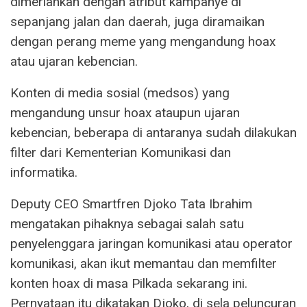
dimeriahkan dengan atribut kampanye di
sepanjang jalan dan daerah, juga diramaikan
dengan perang meme yang mengandung hoax
atau ujaran kebencian.
Konten di media sosial (medsos) yang
mengandung unsur hoax ataupun ujaran
kebencian, beberapa di antaranya sudah dilakukan
filter dari Kementerian Komunikasi dan
informatika.
Deputy CEO Smartfren Djoko Tata Ibrahim
mengatakan pihaknya sebagai salah satu
penyelenggara jaringan komunikasi atau operator
komunikasi, akan ikut memantau dan memfilter
konten hoax di masa Pilkada sekarang ini.
Pernyataan itu dikatakan Djoko, di sela peluncuran