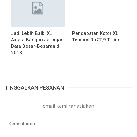
Jadi Lebih Baik, XL
Pendapatan Kotor XL
Axiata Bangun Jaringan
Tembus Rp22,9 Triliun
Data Besar-Besaran di
2018
TINGGALKAN PESANAN
email kami rahasiakan