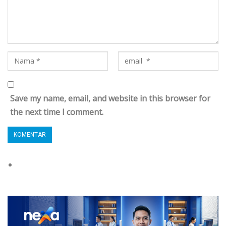
Save my name, email, and website in this browser for
the next time I comment.