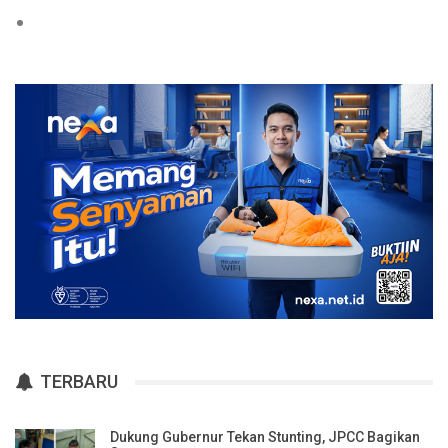
TERBARU
Dukung Gubernur Tekan Stunting, JPCC Bagikan