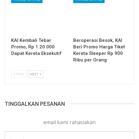
KAI Kembali Tebar
Beroperasi Besok, KAI
Promo, Rp 1.20.000
Beri Promo Harga Tiket
Dapat Kereta Eksekutif
Kereta Sleeper Rp 900
Ribu per Orang
PREV
NEXT
TINGGALKAN PESANAN
email kami rahasiakan