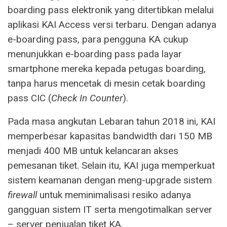
boarding pass elektronik yang ditertibkan melalui
aplikasi KAI Access versi terbaru. Dengan adanya
e-boarding pass, para pengguna KA cukup
menunjukkan e-boarding pass pada layar
smartphone mereka kepada petugas boarding,
tanpa harus mencetak di mesin cetak boarding
pass CIC (
Check In Counter
).
Pada masa angkutan Lebaran tahun 2018 ini, KAI
memperbesar kapasitas bandwidth dari 150 MB
menjadi 400 MB untuk kelancaran akses
pemesanan tiket. Selain itu, KAI juga memperkuat
sistem keamanan dengan meng-upgrade sistem
firewall
untuk meminimalisasi resiko adanya
gangguan sistem IT serta mengotimalkan server
– server penjualan tiket KA.