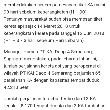
memberlakukan sistem pemesanan tiket KA mulai
90 hari sebelum keberangkatan (H – 90).
Tentunya masyarakat sudah bisa memesan tiket
kereta api sejak 14 Maret 2018 untuk
keberangkatan kereta pada tanggal 12 Juni 2018
(H1 – 3 / 3 hari sebelum Hari Lebaran).
Manager Humas PT KAI Daop 4 Semarang,
Suprapto mengatakan, pada lebaran tahun ini,
jumlah perjalanan kereta api yang beroperasi di
wilayah PT KAI Daop 4 Semarang berjumlah 65
perjalanan KA dengan kapasitas tempat duduk
42.210 Seat.
Jumlah perjalanan tersebut terdiri dari 13 KA
regular (8.170 tempat duduk) dan 3 KA tambahan