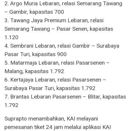
2. Argo Muria Lebaran, relasi Semarang Tawang
– Gambir, kapasitas 700
3. Tawang Jaya Premium Lebaran, relasi
Semarang Tawang – Pasar Senen, kapasitas
1.120
4. Sembrani Lebaran, relasi Gambir – Surabaya
Pasar Turi, kapasitas 900
5. Matarmaja Lebaran, relasi Pasarsenen –
Malang, kapasitas 1.792
6. Kertajaya Lebaran, relasi Pasarsenen –
Surabaya Pasar Turi, kapasitas 1.792
7. Brantas Lebaran Pasarsenen – Blitar, kapasitas
1.792
Suprapto menambahkan, KAI melayani
pemesanan tiket 24 jam melalui aplikasi KAI