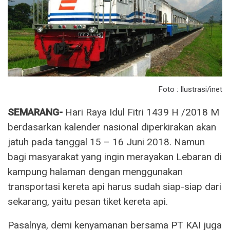
Foto : Ilustrasi/inet
SEMARANG-
Hari Raya Idul Fitri 1439 H /2018 M
berdasarkan kalender nasional diperkirakan akan
jatuh pada tanggal 15 – 16 Juni 2018. Namun
bagi masyarakat yang ingin merayakan Lebaran di
kampung halaman dengan menggunakan
transportasi kereta api harus sudah siap-siap dari
sekarang, yaitu pesan tiket kereta api.
Pasalnya, demi kenyamanan bersama PT KAI juga