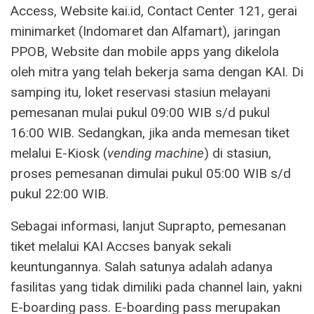
Access, Website kai.id, Contact Center 121, gerai
minimarket (Indomaret dan Alfamart), jaringan
PPOB, Website dan mobile apps yang dikelola
oleh mitra yang telah bekerja sama dengan KAI. Di
samping itu, loket reservasi stasiun melayani
pemesanan mulai pukul 09:00 WIB s/d pukul
16:00 WIB. Sedangkan, jika anda memesan tiket
melalui E-Kiosk (
vending machine
) di stasiun,
proses pemesanan dimulai pukul 05:00 WIB s/d
pukul 22:00 WIB.
Sebagai informasi, lanjut Suprapto, pemesanan
tiket melalui KAI Accses banyak sekali
keuntungannya. Salah satunya adalah adanya
fasilitas yang tidak dimiliki pada channel lain, yakni
E-boarding pass. E-boarding pass merupakan