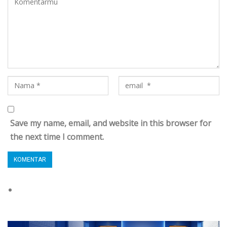
Save my name, email, and website in this browser for
the next time I comment.