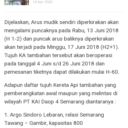
14 Apr 2026
Dijelaskan, Arus mudik sendiri diperkirakan akan
mengalami puncaknya pada Rabu, 13 Juni 2018
(H 1-2) dan puncak arus baliknya diperkirakan
akan terjadi pada Minggu, 17 Juni 2018 (H2+1).
Tujuh KA tambahan tersebut akan beroperasi
pada tanggal 4 Juni s/d 26 Juni 2018 dan
pemesanan tiketnya dapat dilakukan mulai H-60.
Adapun daftar tujuh Kereta Api tambahan yang
pemberangkatan awal maupun yang melintas di
wilayah PT KAI Daop 4 Semarang diantaranya :
1. Argo Sindoro Lebaran, relasi Semarang
Tawang – Gambir, kapasitas 800