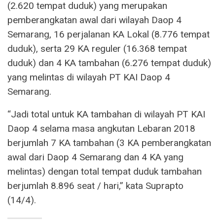
(2.620 tempat duduk) yang merupakan
pemberangkatan awal dari wilayah Daop 4
Semarang, 16 perjalanan KA Lokal (8.776 tempat
duduk), serta 29 KA reguler (16.368 tempat
duduk) dan 4 KA tambahan (6.276 tempat duduk)
yang melintas di wilayah PT KAI Daop 4
Semarang.
“Jadi total untuk KA tambahan di wilayah PT KAI
Daop 4 selama masa angkutan Lebaran 2018
berjumlah 7 KA tambahan (3 KA pemberangkatan
awal dari Daop 4 Semarang dan 4 KA yang
melintas) dengan total tempat duduk tambahan
berjumlah 8.896 seat / hari,” kata Suprapto
(14/4).