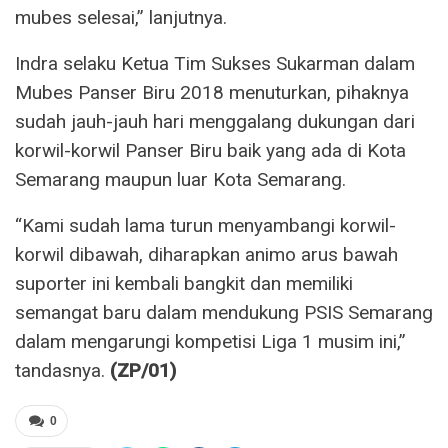
mubes selesai,” lanjutnya.
Indra selaku Ketua Tim Sukses Sukarman dalam
Mubes Panser Biru 2018 menuturkan, pihaknya
sudah jauh-jauh hari menggalang dukungan dari
korwil-korwil Panser Biru baik yang ada di Kota
Semarang maupun luar Kota Semarang.
“Kami sudah lama turun menyambangi korwil-
korwil dibawah, diharapkan animo arus bawah
suporter ini kembali bangkit dan memiliki
semangat baru dalam mendukung PSIS Semarang
dalam mengarungi kompetisi Liga 1 musim ini,”
tandasnya.
(ZP/01)
0