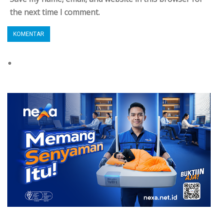
the next time I comment.