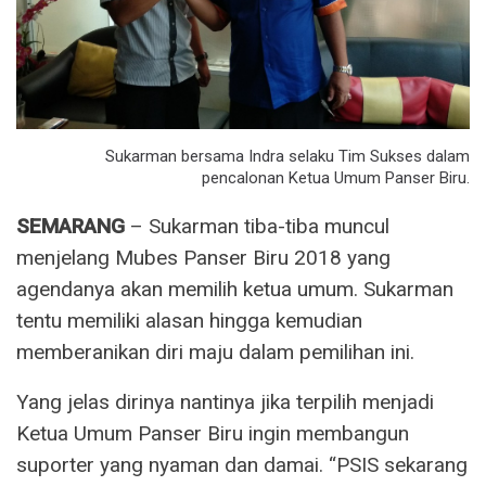
Sukarman bersama Indra selaku Tim Sukses dalam
pencalonan Ketua Umum Panser Biru.
SEMARANG
– Sukarman tiba-tiba muncul
menjelang Mubes Panser Biru 2018 yang
agendanya akan memilih ketua umum. Sukarman
tentu memiliki alasan hingga kemudian
memberanikan diri maju dalam pemilihan ini.
Yang jelas dirinya nantinya jika terpilih menjadi
Ketua Umum Panser Biru ingin membangun
suporter yang nyaman dan damai. “PSIS sekarang