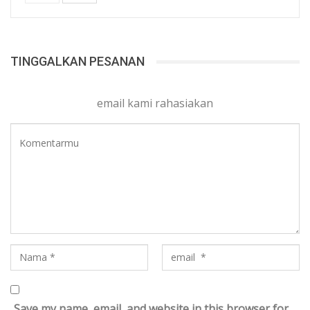
TINGGALKAN PESANAN
email kami rahasiakan
Save my name, email, and website in this browser for