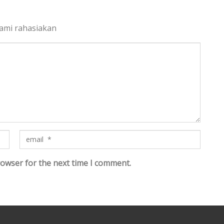
kami rahasiakan
rowser for the next time I comment.