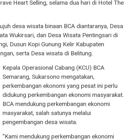
 Brave Heart Selling, selama dua hari di Hotel The
 tujuh desa wisata binaan BCA diantaranya, Desa
ata Wukirsari, dan Desa Wisata Pentingsari di
gi, Dusun Kopi Gunung Kelir Kabupaten
gan, serta Desa wisata di Belitung.
Kepala Operasional Cabang (KCU) BCA
Semarang, Sukarsono mengatakan,
perkembangan ekonomi yang pesat ini perlu
didukung perkembangan ekonomi masyarakat.
BCA mendukung perkembangan ekonomi
masyarakat, salah satunya melalui
pengembangan desa wisata.
“Kami mendukung perkembangan ekonomi