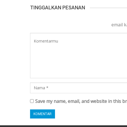
TINGGALKAN PESANAN
email 
Save my name, email, and website in this b