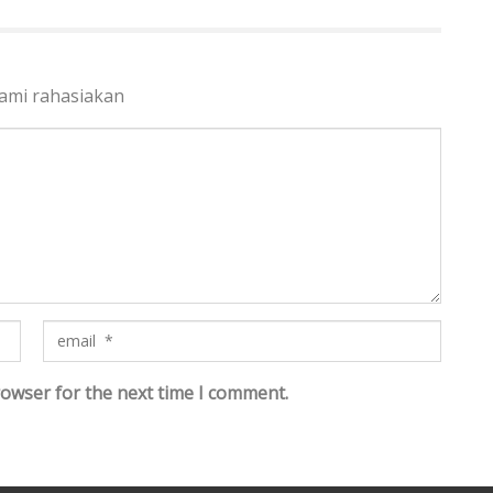
kami rahasiakan
rowser for the next time I comment.