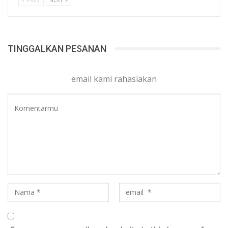
TINGGALKAN PESANAN
email kami rahasiakan