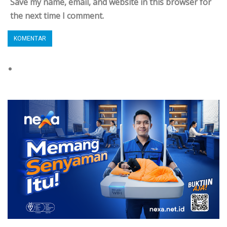
Save my name, email, and website in this browser for
the next time I comment.