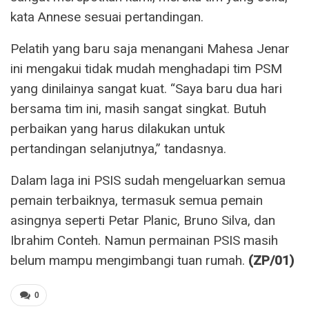
kata Annese sesuai pertandingan.
Pelatih yang baru saja menangani Mahesa Jenar
ini mengakui tidak mudah menghadapi tim PSM
yang dinilainya sangat kuat. “Saya baru dua hari
bersama tim ini, masih sangat singkat. Butuh
perbaikan yang harus dilakukan untuk
pertandingan selanjutnya,” tandasnya.
Dalam laga ini PSIS sudah mengeluarkan semua
pemain terbaiknya, termasuk semua pemain
asingnya seperti Petar Planic, Bruno Silva, dan
Ibrahim Conteh. Namun permainan PSIS masih
belum mampu mengimbangi tuan rumah.
(ZP/01)
0