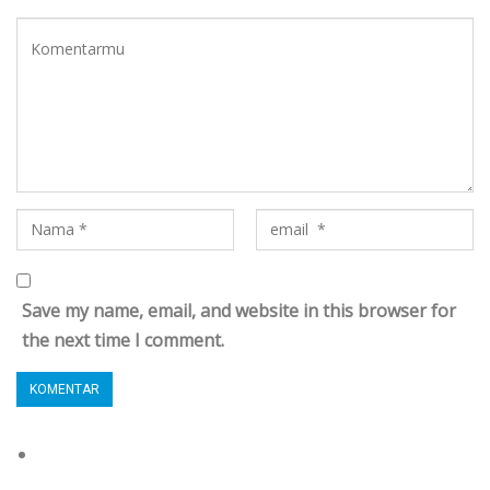
Save my name, email, and website in this browser for
the next time I comment.