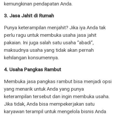
kemungkinan pendapatan Anda.
3. Jasa Jahit di Rumah
Punya keterampilan menjahit? Jika iya Anda tak
perlu ragu untuk membuka usaha jasa jahit
pakaian. Ini juga salah satu usaha “abadi”,
maksudnya usaha yang tidak akan pernah
kehilangan konsumennya.
4. Usaha Pangkas Rambut
Membuka jasa pangkas rambut bisa menjadi opsi
yang menarik untuk Anda yang punya
keterampilan tersebut dan ingin membuka usaha.
Jika tidak, Anda bisa mempekerjakan satu
karyawan terampil untuk mengelola bisnis Anda