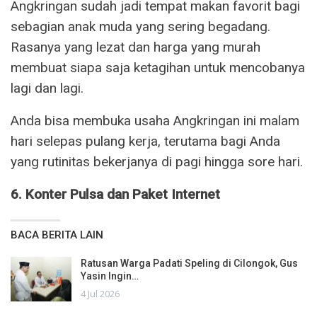
Angkringan sudah jadi tempat makan favorit bagi
sebagian anak muda yang sering begadang.
Rasanya yang lezat dan harga yang murah
membuat siapa saja ketagihan untuk mencobanya
lagi dan lagi.
Anda bisa membuka usaha Angkringan ini malam
hari selepas pulang kerja, terutama bagi Anda
yang rutinitas bekerjanya di pagi hingga sore hari.
6. Konter Pulsa dan Paket Internet
BACA BERITA LAIN
Ratusan Warga Padati Speling di Cilongok, Gus
Yasin Ingin…
4 Jul 2026