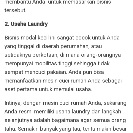
membantu Anda untuk memasarkan bisnis
tersebut.
2. Usaha Laundry
Bisnis modal kecil ini sangat cocok untuk Anda
yang tinggal di daerah perumahan, atau
setidaknya perkotaan, di mana orang-orangnya
mempunyai mobilitas tinggi sehingga tidak
sempat mencuci pakaian. Anda pun bisa
memanfaatkan mesin cuci rumah Anda sebagai
aset pertama untuk memulai usaha.
Intinya, dengan mesin cuci rumah Anda, sekarang
Anda resmi memiliki usaha laundry dan langkah
selanjutnya adalah bagaimana agar semua orang
tahu. Semakin banyak yang tau, tentu makin besar