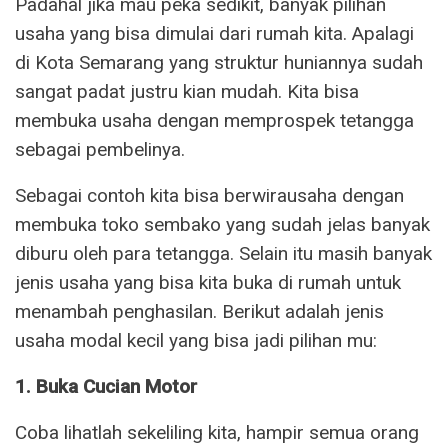
Padahal jika mau peka sedikit, banyak pilihan
usaha yang bisa dimulai dari rumah kita. Apalagi
di Kota Semarang yang struktur huniannya sudah
sangat padat justru kian mudah. Kita bisa
membuka usaha dengan memprospek tetangga
sebagai pembelinya.
Sebagai contoh kita bisa berwirausaha dengan
membuka toko sembako yang sudah jelas banyak
diburu oleh para tetangga. Selain itu masih banyak
jenis usaha yang bisa kita buka di rumah untuk
menambah penghasilan. Berikut adalah jenis
usaha modal kecil yang bisa jadi pilihan mu:
1. Buka Cucian Motor
Coba lihatlah sekeliling kita, hampir semua orang