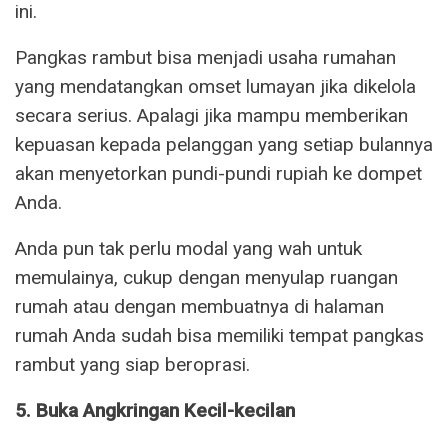
ini.
Pangkas rambut bisa menjadi usaha rumahan
yang mendatangkan omset lumayan jika dikelola
secara serius. Apalagi jika mampu memberikan
kepuasan kepada pelanggan yang setiap bulannya
akan menyetorkan pundi-pundi rupiah ke dompet
Anda.
Anda pun tak perlu modal yang wah untuk
memulainya, cukup dengan menyulap ruangan
rumah atau dengan membuatnya di halaman
rumah Anda sudah bisa memiliki tempat pangkas
rambut yang siap beroprasi.
5. Buka Angkringan Kecil-kecilan