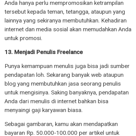
Anda hanya perlu mempromosikan ketrampilan
tersebut kepada teman, tetangga, ataupun yang
lainnya yang sekiranya membutuhkan. Kehadiran
internet dan media sosial akan memudahkan Anda
untuk promosi.
13. Menjadi Penulis Freelance
Punya kemampuan menulis juga bisa jadi sumber
pendapatan loh. Sekarang banyak web ataupun
blog yang membutuhkan jasa seorang penulis
untuk mengisinya. Saking banyaknya, pendapatan
Anda dari menulis di internet bahkan bisa
menyaingi gaji karyawan biasa.
Sebagai gambaran, kamu akan mendapatkan
bayaran Rp. 50.000-100.000 per artikel untuk