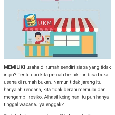
MEMILIKI
usaha di rumah sendiri siapa yang tidak
ingin? Tentu dari kita pernah berpikiran bisa buka
usaha di rumah bukan. Namun tidak jarang itu
hanyalah rencana, kita tidak berani memulai dan
mengambil resiko. Alhasil keinginan itu pun hanya
tinggal wacana. Iya enggak?