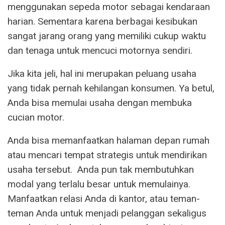
menggunakan sepeda motor sebagai kendaraan
harian. Sementara karena berbagai kesibukan
sangat jarang orang yang memiliki cukup waktu
dan tenaga untuk mencuci motornya sendiri.
Jika kita jeli, hal ini merupakan peluang usaha
yang tidak pernah kehilangan konsumen. Ya betul,
Anda bisa memulai usaha dengan membuka
cucian motor.
Anda bisa memanfaatkan halaman depan rumah
atau mencari tempat strategis untuk mendirikan
usaha tersebut. Anda pun tak membutuhkan
modal yang terlalu besar untuk memulainya.
Manfaatkan relasi Anda di kantor, atau teman-
teman Anda untuk menjadi pelanggan sekaligus