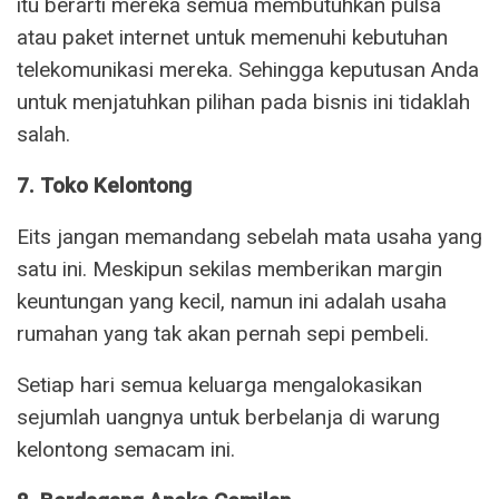
itu berarti mereka semua membutuhkan pulsa
atau paket internet untuk memenuhi kebutuhan
telekomunikasi mereka. Sehingga keputusan Anda
untuk menjatuhkan pilihan pada bisnis ini tidaklah
salah.
7. Toko Kelontong
Eits jangan memandang sebelah mata usaha yang
satu ini. Meskipun sekilas memberikan margin
keuntungan yang kecil, namun ini adalah usaha
rumahan yang tak akan pernah sepi pembeli.
Setiap hari semua keluarga mengalokasikan
sejumlah uangnya untuk berbelanja di warung
kelontong semacam ini.