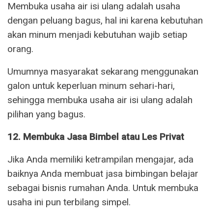
Membuka usaha air isi ulang adalah usaha
dengan peluang bagus, hal ini karena kebutuhan
akan minum menjadi kebutuhan wajib setiap
orang.
Umumnya masyarakat sekarang menggunakan
galon untuk keperluan minum sehari-hari,
sehingga membuka usaha air isi ulang adalah
pilihan yang bagus.
12. Membuka Jasa Bimbel atau Les Privat
Jika Anda memiliki ketrampilan mengajar, ada
baiknya Anda membuat jasa bimbingan belajar
sebagai bisnis rumahan Anda. Untuk membuka
usaha ini pun terbilang simpel.