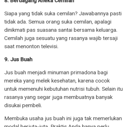
8. Berdagang Aneka Cemilan
Siapa yang tidak suka cemilan? Jawabannya pasti
tidak ada. Semua orang suka cemilan, apalagi
dinikmati pas suasana santai bersama keluarga.
Cemilah juga sesuatu yang rasanya wajib tersaji
saat menonton televisi.
9. Jus Buah
Jus buah menjadi minuman primadona bagi
mereka yang melek kesehatan, karena cocok
untuk memenuhi kebutuhan nutrisi tubuh. Selain itu
rasanya yang segar juga membuatnya banyak
disukai pembeli.
Membuka usaha jus buah ini juga tak memerlukan
modal berjuta-juta. Praktis Anda hanya perlu