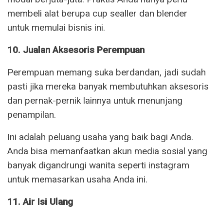
membeli alat berupa cup sealler dan blender
untuk memulai bisnis ini.
10. Jualan Aksesoris Perempuan
Perempuan memang suka berdandan, jadi sudah
pasti jika mereka banyak membutuhkan aksesoris
dan pernak-pernik lainnya untuk menunjang
penampilan.
Ini adalah peluang usaha yang baik bagi Anda.
Anda bisa memanfaatkan akun media sosial yang
banyak digandrungi wanita seperti instagram
untuk memasarkan usaha Anda ini.
11. Air Isi Ulang