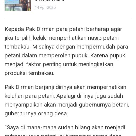
14 Apr 2026
Kepada Pak Dirman para petani berharap agar
jika terpilih kelak memperhatikan nasib petani
tembakau. Misalnya dengan mempermudah para
petani dalam memperoleh pupuk. Karena pupuk
menjadi faktor penting untuk meningkatkan
produksi tembakau.
Pak Dirman berjanji dirinya akan memperhatikan
keluhan para petani. Apalagi dirinya juga sudah
menyampaikan akan menjadi gubernurnya petani,
gubernurnya orang desa.
“Saya di mana-mana sudah bilang akan menjadi