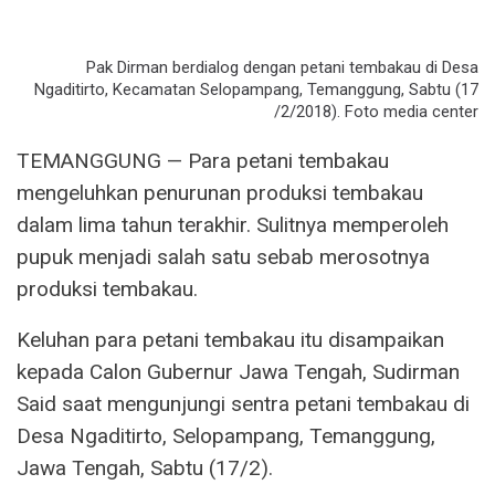
Pak Dirman berdialog dengan petani tembakau di Desa
Ngaditirto, Kecamatan Selopampang, Temanggung, Sabtu (17
/2/2018). Foto media center
TEMANGGUNG — Para petani tembakau
mengeluhkan penurunan produksi tembakau
dalam lima tahun terakhir. Sulitnya memperoleh
pupuk menjadi salah satu sebab merosotnya
produksi tembakau.
Keluhan para petani tembakau itu disampaikan
kepada Calon Gubernur Jawa Tengah, Sudirman
Said saat mengunjungi sentra petani tembakau di
Desa Ngaditirto, Selopampang, Temanggung,
Jawa Tengah, Sabtu (17/2).