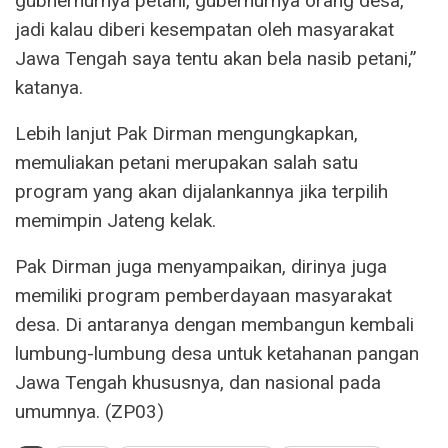
gubnernurnya petani, gubernurnya orang desa,
jadi kalau diberi kesempatan oleh masyarakat
Jawa Tengah saya tentu akan bela nasib petani,”
katanya.
Lebih lanjut Pak Dirman mengungkapkan,
memuliakan petani merupakan salah satu
program yang akan dijalankannya jika terpilih
memimpin Jateng kelak.
Pak Dirman juga menyampaikan, dirinya juga
memiliki program pemberdayaan masyarakat
desa. Di antaranya dengan membangun kembali
lumbung-lumbung desa untuk ketahanan pangan
Jawa Tengah khususnya, dan nasional pada
umumnya. (ZP03)