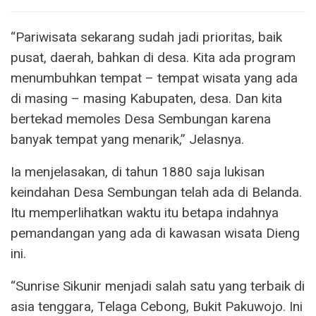
“Pariwisata sekarang sudah jadi prioritas, baik
pusat, daerah, bahkan di desa. Kita ada program
menumbuhkan tempat – tempat wisata yang ada
di masing – masing Kabupaten, desa. Dan kita
bertekad memoles Desa Sembungan karena
banyak tempat yang menarik,” Jelasnya.
Ia menjelasakan, di tahun 1880 saja lukisan
keindahan Desa Sembungan telah ada di Belanda.
Itu memperlihatkan waktu itu betapa indahnya
pemandangan yang ada di kawasan wisata Dieng
ini.
“Sunrise Sikunir menjadi salah satu yang terbaik di
asia tenggara, Telaga Cebong, Bukit Pakuwojo. Ini