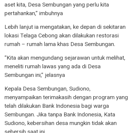
aset kita, Desa Sembungan yang perlu kita
pertahankan,” imbuhnya
Lebih lanjut ia mengatakan, ke depan di sekitaran
lokasi Telaga Cebong akan dilakukan restorasi
rumah – rumah lama khas Desa Sembungan.
“Kita akan mengundang sejarawan untuk melihat,
meneliti rumah lawas yang ada di Desa
Sembungan ini,” jelasnya
Kepala Desa Sembungan, Sudiono,
menyampaikan terimakasih dengan program yang
telah dilakukan Bank Indonesia bagi warga
Sembungan. Jika tanpa Bank Indonesia, Kata
Sudiono, kebersihan desa mungkin tidak akan
sebersih saat ini.