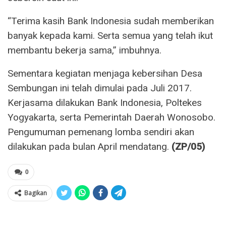
“Terima kasih Bank Indonesia sudah memberikan
banyak kepada kami. Serta semua yang telah ikut
membantu bekerja sama,” imbuhnya.
Sementara kegiatan menjaga kebersihan Desa
Sembungan ini telah dimulai pada Juli 2017.
Kerjasama dilakukan Bank Indonesia, Poltekes
Yogyakarta, serta Pemerintah Daerah Wonosobo.
Pengumuman pemenang lomba sendiri akan
dilakukan pada bulan April mendatang.
(ZP/05)
0
Bagikan