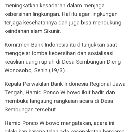
meningkatkan kesadaran dalam menjaga
kebersihan lingkungan. Hal itu agar lingkungan
terjaga kesehatannya dan juga bisa mendukung
keindahan alam Sikunir.
Komitmen Bank Indonesia itu ditunjukkan saat
menggelar lomba kebersihan dan sosialisasi
keaslian uang rupiah di Desa Sembungan Dieng
Wonosobo, Senin (19/3).
Kepala Perwakilan Bank Indonesia Regional Jawa
Tengah, Hamid Ponco Wibowo ikut hadir dan
membuka langsung rangkaian acara di Desa
Sembungan tersebut.
Hamid Ponco Wibowo mengatakan, acara ini
dilakukan karena telah ada kesepakatan bersama,