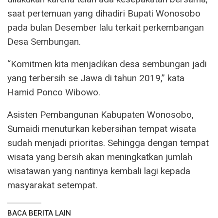
saat pertemuan yang dihadiri Bupati Wonosobo
pada bulan Desember lalu terkait perkembangan
Desa Sembungan.
“Komitmen kita menjadikan desa sembungan jadi
yang terbersih se Jawa di tahun 2019,” kata
Hamid Ponco Wibowo.
Asisten Pembangunan Kabupaten Wonosobo,
Sumaidi menuturkan kebersihan tempat wisata
sudah menjadi prioritas. Sehingga dengan tempat
wisata yang bersih akan meningkatkan jumlah
wisatawan yang nantinya kembali lagi kepada
masyarakat setempat.
BACA BERITA LAIN