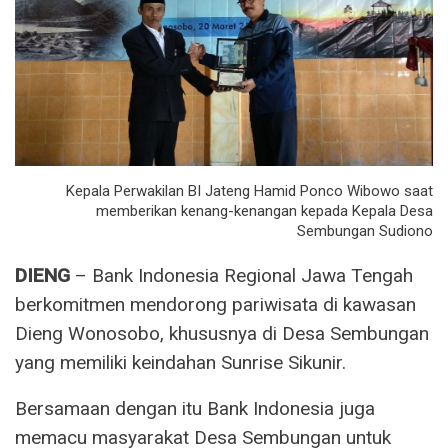
Kepala Perwakilan BI Jateng Hamid Ponco Wibowo saat
memberikan kenang-kenangan kepada Kepala Desa
Sembungan Sudiono
DIENG
– Bank Indonesia Regional Jawa Tengah
berkomitmen mendorong pariwisata di kawasan
Dieng Wonosobo, khususnya di Desa Sembungan
yang memiliki keindahan Sunrise Sikunir.
Bersamaan dengan itu Bank Indonesia juga
memacu masyarakat Desa Sembungan untuk