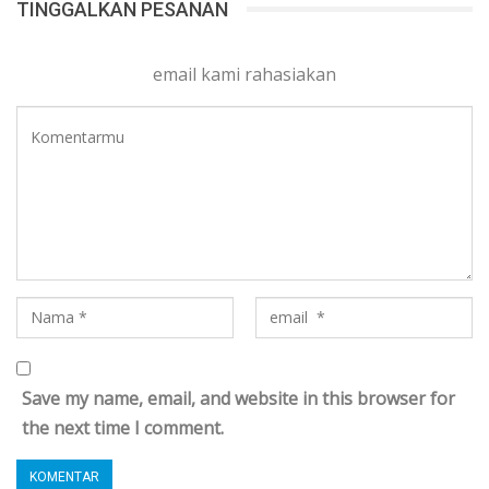
TINGGALKAN PESANAN
email kami rahasiakan
Save my name, email, and website in this browser for
the next time I comment.