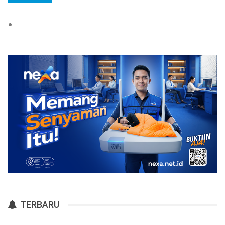
TERBARU