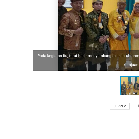
Pada kegiatan itu, turut hadir menyambung tali silatuhrahmi
kerajaan 
PREV