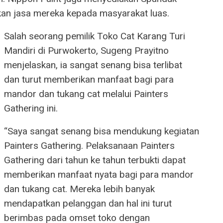
n jasa mereka kepada masyarakat luas.
Salah seorang pemilik Toko Cat Karang Turi
Mandiri di Purwokerto, Sugeng Prayitno
menjelaskan, ia sangat senang bisa terlibat
dan turut memberikan manfaat bagi para
mandor dan tukang cat melalui Painters
Gathering ini.
“Saya sangat senang bisa mendukung kegiatan
Painters Gathering. Pelaksanaan Painters
Gathering dari tahun ke tahun terbukti dapat
memberikan manfaat nyata bagi para mandor
dan tukang cat. Mereka lebih banyak
mendapatkan pelanggan dan hal ini turut
berimbas pada omset toko dengan