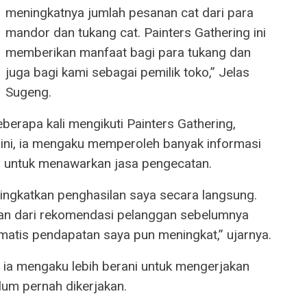
meningkatnya jumlah pesanan cat dari para
mandor dan tukang cat. Painters Gathering ini
memberikan manfaat bagi para tukang dan
juga bagi kami sebagai pemilik toko,” Jelas
Sugeng.
berapa kali mengikuti Painters Gathering,
 ini, ia mengaku memperoleh banyak informasi
i untuk menawarkan jasa pengecatan.
ingkatkan penghasilan saya secara langsung.
an dari rekomendasi pelanggan sebelumnya
omatis pendapatan saya pun meningkat,” ujarnya.
i, ia mengaku lebih berani untuk mengerjakan
um pernah dikerjakan.