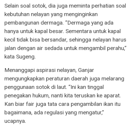
Selain soal sotok, dia juga meminta perhatian soal
kebutuhan nelayan yang menginginkan
pembangunan dermaga. “Dermaga yang ada
hanya untuk kapal besar. Sementara untuk kapal
kecil tidak bisa bersandar, sehingga nelayan harus
jalan dengan air sedada untuk mengambil perahu,”
kata Sugeng.
Menanggapi aspirasi nelayan, Ganjar
mengungkapkan peraturan daerah juga melarang
penggunaan sotok di laut. “Ini kan tinggal
penegakan hukum, nanti kita teruskan ke aparat.
Kan biar fair juga tata cara pengambilan ikan itu
bagaimana, ada regulasi yang mengatur,”
ucapnya.