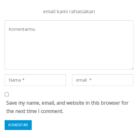
email kami rahasiakan
Save my name, email, and website in this browser for
the next time I comment.