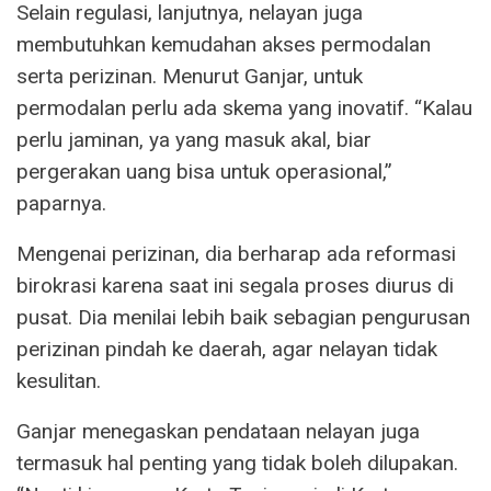
Selain regulasi, lanjutnya, nelayan juga
membutuhkan kemudahan akses permodalan
serta perizinan. Menurut Ganjar, untuk
permodalan perlu ada skema yang inovatif. “Kalau
perlu jaminan, ya yang masuk akal, biar
pergerakan uang bisa untuk operasional,”
paparnya.
Mengenai perizinan, dia berharap ada reformasi
birokrasi karena saat ini segala proses diurus di
pusat. Dia menilai lebih baik sebagian pengurusan
perizinan pindah ke daerah, agar nelayan tidak
kesulitan.
Ganjar menegaskan pendataan nelayan juga
termasuk hal penting yang tidak boleh dilupakan.