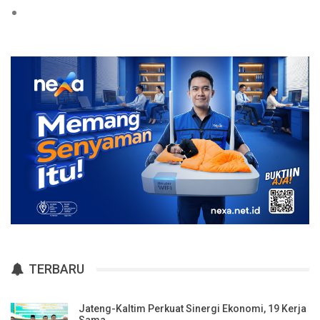
TERBARU
Jateng-Kaltim Perkuat Sinergi Ekonomi, 19 Kerja
Sama…